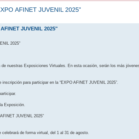
XPO AFINET JUVENIL 2025"
AFINET JUVENIL 2025"
ENIL 2025"
de nuestras Exposiciones Virtuales. En esta ocasión, serán los más jóvenes
de inscripción para participar en la “EXPO AFINET JUVENIL 2025”.
rticipar.
la Exposición.
FINET JUVENIL 2025”
lebrará de forma virtual, del 1 al 31 de agosto.