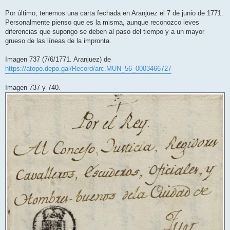
Por último, tenemos una carta fechada en Aranjuez el 7 de junio de 1771.
Personalmente pienso que es la misma, aunque reconozco leves
diferencias que supongo se deben al paso del tiempo y a un mayor
grueso de las líneas de la impronta.
Imagen 737 (7/6/1771. Aranjuez) de
https://atopo.depo.gal/Record/arc.MUN_56_0003466727
Imagen 737 y 740.