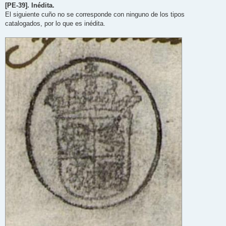
[PE-39]. Inédita.
El siguiente cuño no se corresponde con ninguno de los tipos
catalogados, por lo que es inédita.