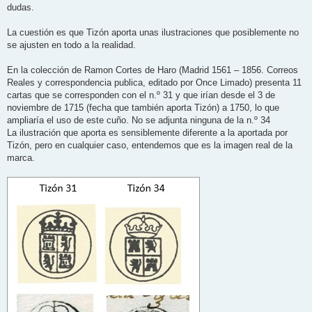
dudas.
La cuestión es que Tizón aporta unas ilustraciones que posiblemente no
se ajusten en todo a la realidad.
En la colección de Ramon Cortes de Haro (Madrid 1561 – 1856. Correos
Reales y correspondencia publica, editado por Once Limado) presenta 11
cartas que se corresponden con el n.º 31 y que irían desde el 3 de
noviembre de 1715 (fecha que también aporta Tizón) a 1750, lo que
ampliaría el uso de este cuño. No se adjunta ninguna de la n.º 34
La ilustración que aporta es sensiblemente diferente a la aportada por
Tizón, pero en cualquier caso, entendemos que es la imagen real de la
marca.