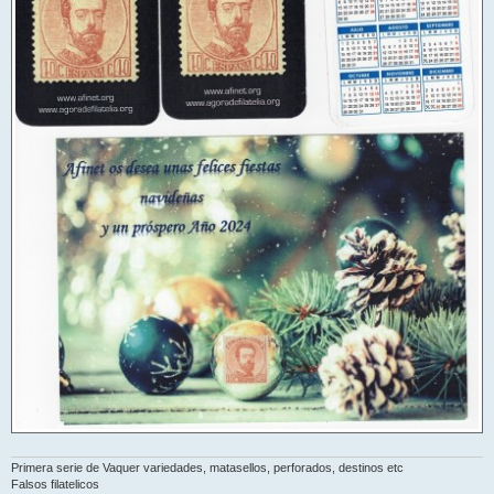
Primera serie de Vaquer variedades, matasellos, perforados, destinos etc
Falsos filatelicos