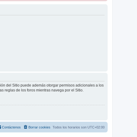
ción del Sitio puede además otorgar permisos adicionales a los
as reglas de los foros mientras navega por el Sitio.
Contáctenos
Borrar cookies
Todos los horarios son
UTC+02:00