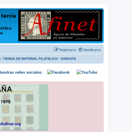
us opiniones y conocimientos
Registrarse
Identificarse
TIENDA DE MATERIAL FILATELICO - SUBASTA
uestras redes sociales: