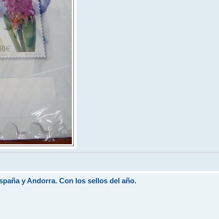
aña y Andorra. Con los sellos del año.