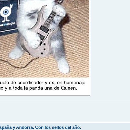
aña y Andorra. Con los sellos del año.