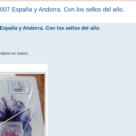
07 España y Andorra. Con los sellos del año.
spaña y Andorra. Con los sellos del año.
ndorra en nuevo.