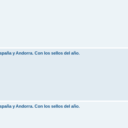
aña y Andorra. Con los sellos del año.
aña y Andorra. Con los sellos del año.