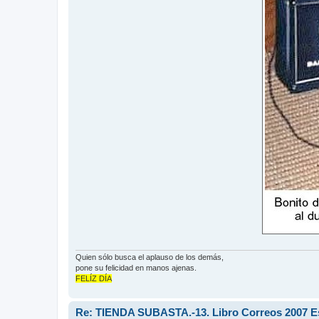
Quien sólo busca el aplauso de los demás,
pone su felicidad en manos ajenas.
FELÍZ DÍA
Re: TIENDA SUBASTA.-13. Libro Correos 2007 Esp