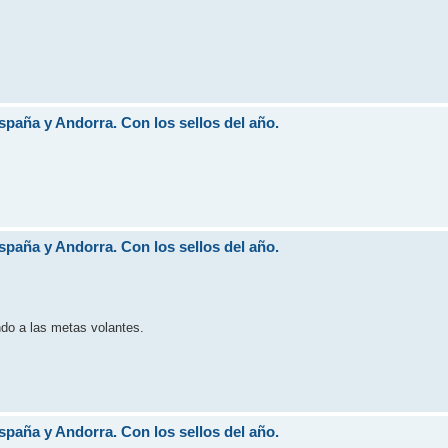
aña y Andorra. Con los sellos del año.
aña y Andorra. Con los sellos del año.
do a las metas volantes.
aña y Andorra. Con los sellos del año.