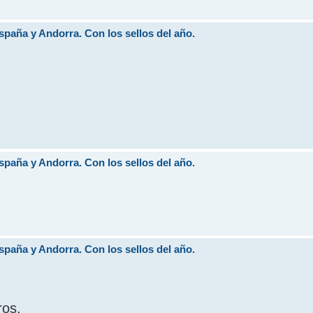
aña y Andorra. Con los sellos del año.
aña y Andorra. Con los sellos del año.
aña y Andorra. Con los sellos del año.
ros.