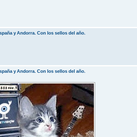
aña y Andorra. Con los sellos del año.
aña y Andorra. Con los sellos del año.