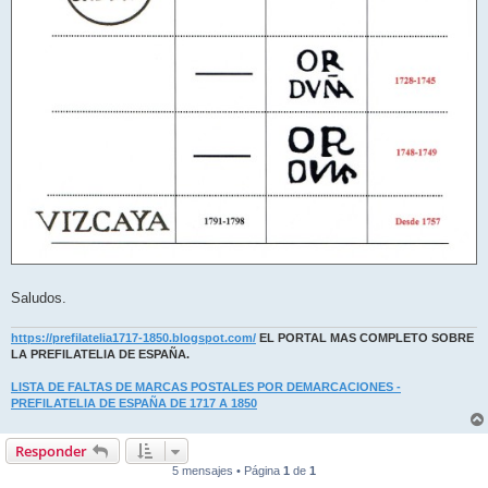
Saludos.
https://prefilatelia1717-1850.blogspot.com/
EL PORTAL MAS COMPLETO SOBRE
LA PREFILATELIA DE ESPAÑA.
LISTA DE FALTAS DE MARCAS POSTALES POR DEMARCACIONES -
PREFILATELIA DE ESPAÑA DE 1717 A 1850
Responder
5 mensajes • Página
1
de
1