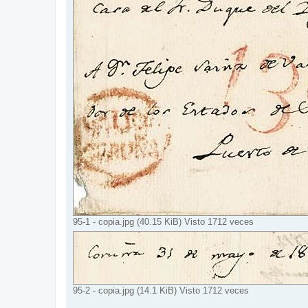
95-1 - copia.jpg (40.15 KiB) Visto 1712 veces
95-2 - copia.jpg (14.1 KiB) Visto 1712 veces