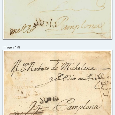
Imagen 479