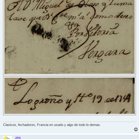
Clasicos, fechadores, Francia en usado y algo de todo lo demas.
JFK