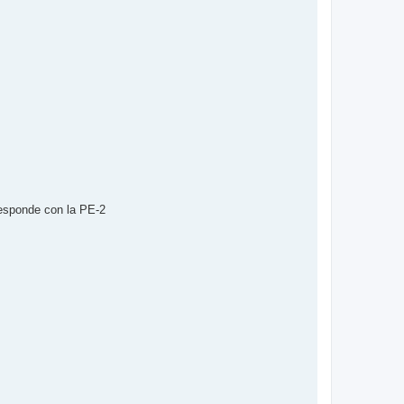
esponde con la PE-2