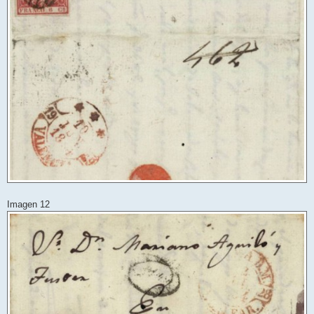
Imagen 12