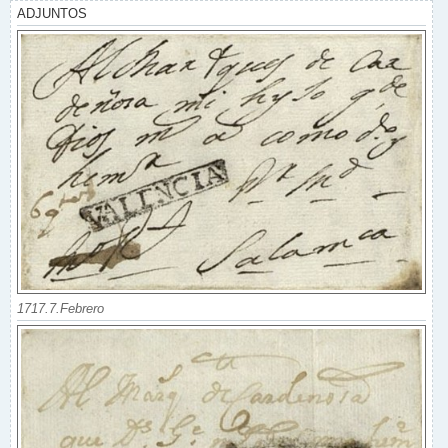
ADJUNTOS
1717.7.Febrero