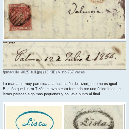
fpmagullo_4025_full.jpg (13 KiB) Visto 767 veces
La marca es muy parecida a la ilustración de Tizon, pero no es igual.
El cuño que ilustra Tizón, el ovalo esta formado por una única línea, las
letras parecen algo más pequeñas y no lleva punto al final.