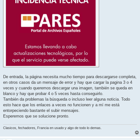
De entrada, la página necesita mucho tiempo para descargarse completa,
en otros casos da un mensaje de error y hay que cargar la pagina 3 o 4
veces y cuando queremos descargar una imagen, también se queda en
blanco y hay que probar 4 o 5 veces hasta conseguirlo.
También da problemas la búsqueda o incluso leer alguna noticia. Todo
esto hace que los enlaces a veces no funcionen y a mí me está
entorpeciendo bastante el subir mensajes.
Esperemos que se solucione pronto.
Clasicos, fechadores, Francia en usado y algo de todo lo demas.