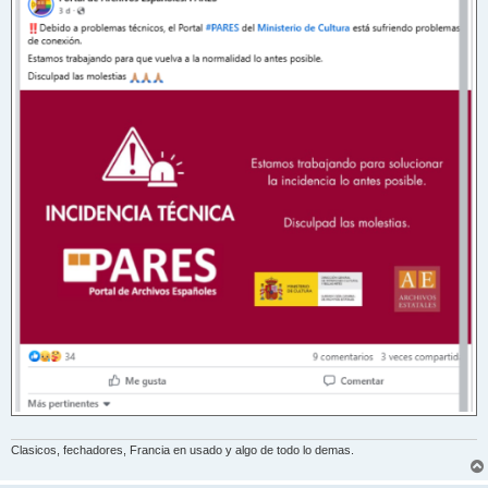
Clasicos, fechadores, Francia en usado y algo de todo lo demas.