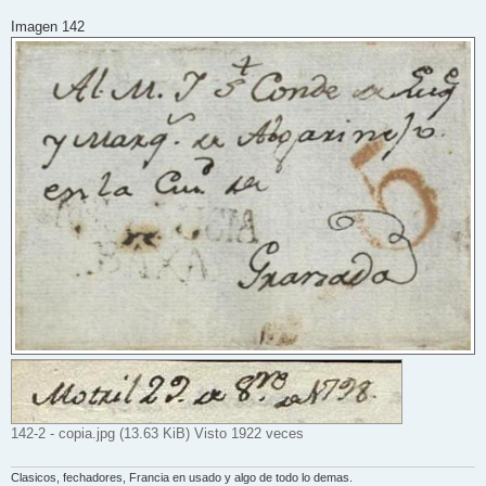
Imagen 142
142-2 - copia.jpg (13.63 KiB) Visto 1922 veces
Clasicos, fechadores, Francia en usado y algo de todo lo demas.