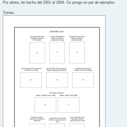
Por ahora, he hecho del 2001 al 2004. Os pongo un par de ejemplos.
Tomeu