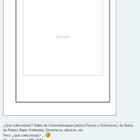
¿Qué coleccionas? Sellos de Checoslovaquia (ahora Checos y Eslovacos), de Suiza,
de Países Bajos (Holanda), Dinamarca, clásicos, etc.
Pero, ¿qué coleccionas? ...