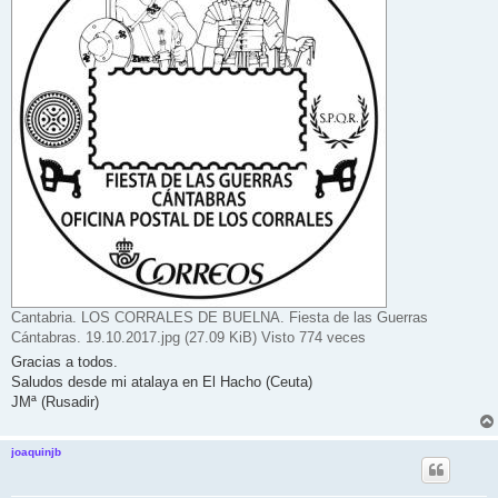
Cantabria. LOS CORRALES DE BUELNA. Fiesta de las Guerras
Cántabras. 19.10.2017.jpg (27.09 KiB) Visto 774 veces
Gracias a todos.
Saludos desde mi atalaya en El Hacho (Ceuta)
JMª (Rusadir)
joaquinjb