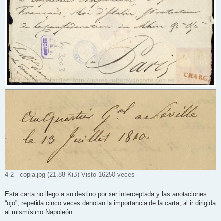
4-2 - copia.jpg (21.88 KiB) Visto 16250 veces
Esta carta no llego a su destino por ser interceptada y las anotaciones
“ojo”, repetida cinco veces denotan la importancia de la carta, al ir dirigida
al mismísimo Napoleón.