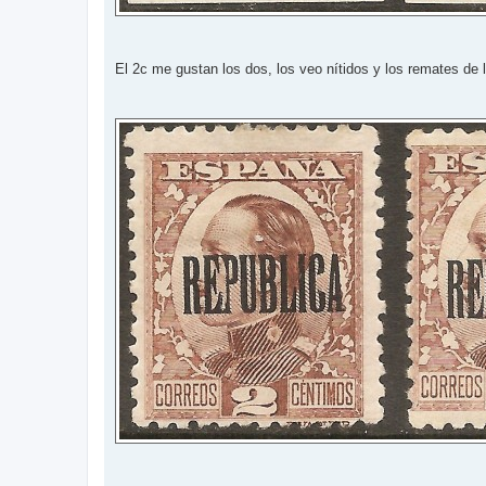
El 2c me gustan los dos, los veo nítidos y los remates de l