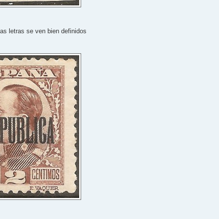
as letras se ven bien definidos