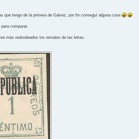
s que tengo de la primera de Galvez, por fin conseguí alguna cosa
 para comparar.
 veo más redondeados los remates de las letras.