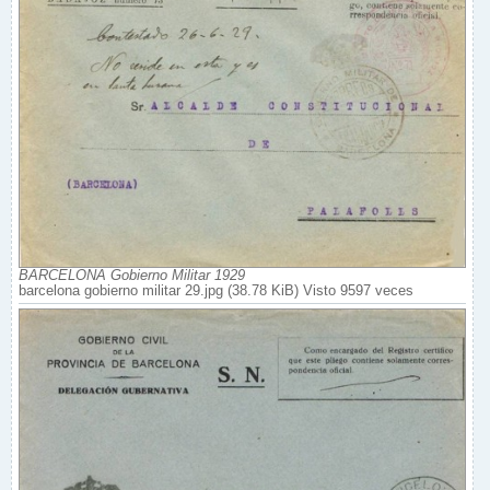
BARCELONA Gobierno Militar 1929
barcelona gobierno militar 29.jpg (38.78 KiB) Visto 9597 veces