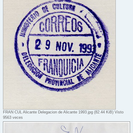
FRAN CUL Alicante Delegacion de Alicante 1993.jpg (82.44 KiB) Visto
9563 veces