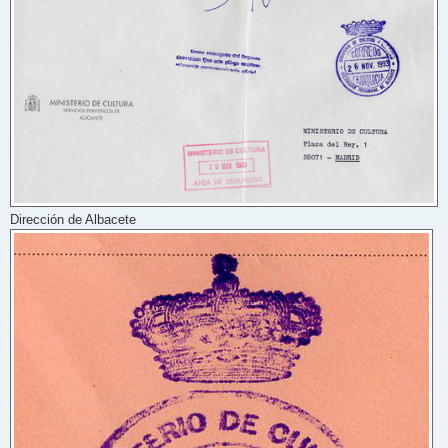
Dirección de Albacete