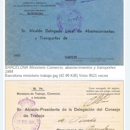
BARCELONA Ministerio Comercio, abastecimientos y transportes
1984
Barcelona ministerio trabajo.jpg (42.99 KiB) Visto 9521 veces