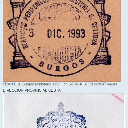
FRAN CUL Burgos Ministerio 1993 .jpg (97.46 KiB) Visto 9547 veces
DIRECCION PROVINCIAL CEUTA