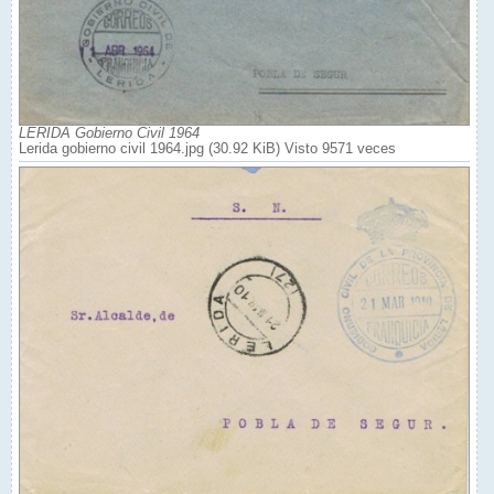
LERIDA Gobierno Civil 1964
Lerida gobierno civil 1964.jpg (30.92 KiB) Visto 9571 veces