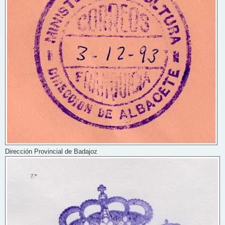
Dirección Provincial de Badajoz