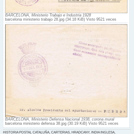
BARCELONA, Ministerio Trabajo e Industria 1928
barcelona ministerio trabajo 28.jpg (34.18 KiB) Visto 9521 veces
BARCELONA, Ministerio Defensa Nacional 1938, corona mural
barcelona ministerio defensa 38.jpg (30.19 KiB) Visto 9521 veces
HISTORIA POSTAL CATALUÑA, CARTERIAS, HRADCANY, INDIA INGLESA,