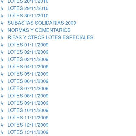
↳ LOTES 28/11/2010
↳ LOTES 29/11/2010
↳ LOTES 30/11/2010
↳ SUBASTAS SOLIDARIAS 2009
↳ NORMAS Y COMENTARIOS
↳ RIFAS Y OTROS LOTES ESPECIALES
↳ LOTES 01/11/2009
↳ LOTES 02/11/2009
↳ LOTES 03/11/2009
↳ LOTES 04/11/2009
↳ LOTES 05/11/2009
↳ LOTES 06/11/2009
↳ LOTES 07/11/2009
↳ LOTES 08/11/2009
↳ LOTES 09/11/2009
↳ LOTES 10/11/2009
↳ LOTES 11/11/2009
↳ LOTES 12/11/2009
↳ LOTES 13/11/2009