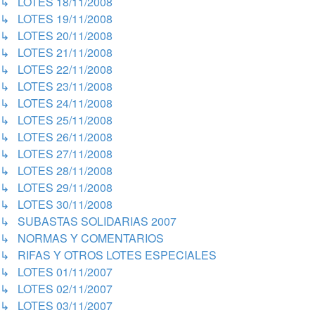
↳ LOTES 18/11/2008
↳ LOTES 19/11/2008
↳ LOTES 20/11/2008
↳ LOTES 21/11/2008
↳ LOTES 22/11/2008
↳ LOTES 23/11/2008
↳ LOTES 24/11/2008
↳ LOTES 25/11/2008
↳ LOTES 26/11/2008
↳ LOTES 27/11/2008
↳ LOTES 28/11/2008
↳ LOTES 29/11/2008
↳ LOTES 30/11/2008
↳ SUBASTAS SOLIDARIAS 2007
↳ NORMAS Y COMENTARIOS
↳ RIFAS Y OTROS LOTES ESPECIALES
↳ LOTES 01/11/2007
↳ LOTES 02/11/2007
↳ LOTES 03/11/2007