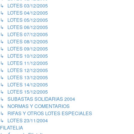
↳ LOTES 03/12/2005
↳ LOTES 04/12/2005
↳ LOTES 05/12/2005
↳ LOTES 06/12/2005
↳ LOTES 07/12/2005
↳ LOTES 08/12/2005
↳ LOTES 09/12/2005
↳ LOTES 10/12/2005
↳ LOTES 11/12/2005
↳ LOTES 12/12/2005
↳ LOTES 13/12/2005
↳ LOTES 14/12/2005
↳ LOTES 15/12/2005
↳ SUBASTAS SOLIDARIAS 2004
↳ NORMAS Y COMENTARIOS
↳ RIFAS Y OTROS LOTES ESPECIALES
↳ LOTES 23/11/2004
FILATELIA