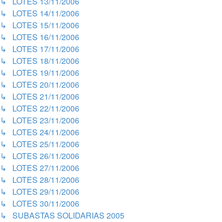
↳ LOTES 13/11/2006
↳ LOTES 14/11/2006
↳ LOTES 15/11/2006
↳ LOTES 16/11/2006
↳ LOTES 17/11/2006
↳ LOTES 18/11/2006
↳ LOTES 19/11/2006
↳ LOTES 20/11/2006
↳ LOTES 21/11/2006
↳ LOTES 22/11/2006
↳ LOTES 23/11/2006
↳ LOTES 24/11/2006
↳ LOTES 25/11/2006
↳ LOTES 26/11/2006
↳ LOTES 27/11/2006
↳ LOTES 28/11/2006
↳ LOTES 29/11/2006
↳ LOTES 30/11/2006
↳ SUBASTAS SOLIDARIAS 2005