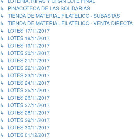
↳ LOTERIA, RIFAS Y GRAN LOTE FINAL
↳ PINACOTECA DE LAS SOLIDARIAS
↳ TIENDA DE MATERIAL FILATELICO - SUBASTAS
↳ TIENDA DE MATERIAL FILATELICO - VENTA DIRECTA
↳ LOTES 17/11/2017
↳ LOTES 18/11/2017
↳ LOTES 19/11/2017
↳ LOTES 20/11/2017
↳ LOTES 21/11/2017
↳ LOTES 22/11/2017
↳ LOTES 23/11/2017
↳ LOTES 24/11/2017
↳ LOTES 25/11/2017
↳ LOTES 26/11/2017
↳ LOTES 27/11/2017
↳ LOTES 28/11/2017
↳ LOTES 29/11/2017
↳ LOTES 30/11/2017
↳ LOTES 01/12/2017