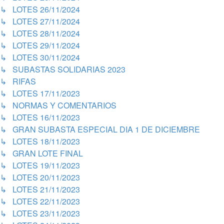
↳ LOTES 26/11/2024
↳ LOTES 27/11/2024
↳ LOTES 28/11/2024
↳ LOTES 29/11/2024
↳ LOTES 30/11/2024
↳ SUBASTAS SOLIDARIAS 2023
↳ RIFAS
↳ LOTES 17/11/2023
↳ NORMAS Y COMENTARIOS
↳ LOTES 16/11/2023
↳ GRAN SUBASTA ESPECIAL DIA 1 DE DICIEMBRE
↳ LOTES 18/11/2023
↳ GRAN LOTE FINAL
↳ LOTES 19/11/2023
↳ LOTES 20/11/2023
↳ LOTES 21/11/2023
↳ LOTES 22/11/2023
↳ LOTES 23/11/2023