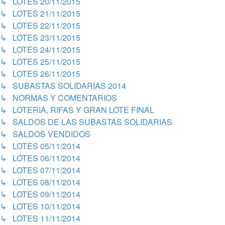
↳ LOTES 20/11/2015
↳ LOTES 21/11/2015
↳ LOTES 22/11/2015
↳ LOTES 23/11/2015
↳ LOTES 24/11/2015
↳ LOTES 25/11/2015
↳ LOTES 26/11/2015
↳ SUBASTAS SOLIDARIAS 2014
↳ NORMAS Y COMENTARIOS
↳ LOTERIA, RIFAS Y GRAN LOTE FINAL
↳ SALDOS DE LAS SUBASTAS SOLIDARIAS
↳ SALDOS VENDIDOS
↳ LOTES 05/11/2014
↳ LOTES 06/11/2014
↳ LOTES 07/11/2014
↳ LOTES 08/11/2014
↳ LOTES 09/11/2014
↳ LOTES 10/11/2014
↳ LOTES 11/11/2014