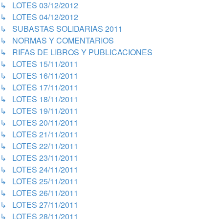
↳ LOTES 03/12/2012
↳ LOTES 04/12/2012
↳ SUBASTAS SOLIDARIAS 2011
↳ NORMAS Y COMENTARIOS
↳ RIFAS DE LIBROS Y PUBLICACIONES
↳ LOTES 15/11/2011
↳ LOTES 16/11/2011
↳ LOTES 17/11/2011
↳ LOTES 18/11/2011
↳ LOTES 19/11/2011
↳ LOTES 20/11/2011
↳ LOTES 21/11/2011
↳ LOTES 22/11/2011
↳ LOTES 23/11/2011
↳ LOTES 24/11/2011
↳ LOTES 25/11/2011
↳ LOTES 26/11/2011
↳ LOTES 27/11/2011
↳ LOTES 28/11/2011