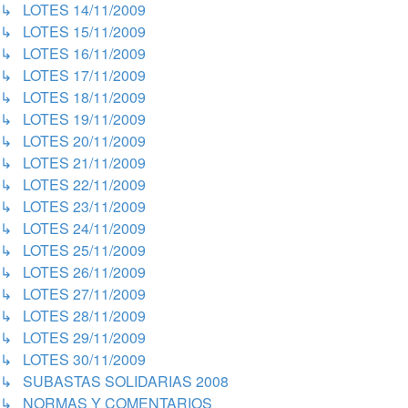
↳ LOTES 14/11/2009
↳ LOTES 15/11/2009
↳ LOTES 16/11/2009
↳ LOTES 17/11/2009
↳ LOTES 18/11/2009
↳ LOTES 19/11/2009
↳ LOTES 20/11/2009
↳ LOTES 21/11/2009
↳ LOTES 22/11/2009
↳ LOTES 23/11/2009
↳ LOTES 24/11/2009
↳ LOTES 25/11/2009
↳ LOTES 26/11/2009
↳ LOTES 27/11/2009
↳ LOTES 28/11/2009
↳ LOTES 29/11/2009
↳ LOTES 30/11/2009
↳ SUBASTAS SOLIDARIAS 2008
↳ NORMAS Y COMENTARIOS