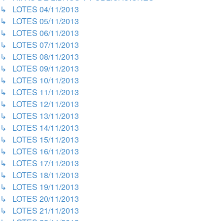
↳ LOTES 04/11/2013
↳ LOTES 05/11/2013
↳ LOTES 06/11/2013
↳ LOTES 07/11/2013
↳ LOTES 08/11/2013
↳ LOTES 09/11/2013
↳ LOTES 10/11/2013
↳ LOTES 11/11/2013
↳ LOTES 12/11/2013
↳ LOTES 13/11/2013
↳ LOTES 14/11/2013
↳ LOTES 15/11/2013
↳ LOTES 16/11/2013
↳ LOTES 17/11/2013
↳ LOTES 18/11/2013
↳ LOTES 19/11/2013
↳ LOTES 20/11/2013
↳ LOTES 21/11/2013