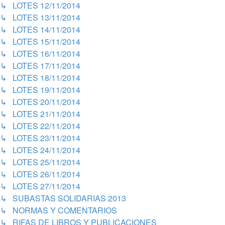
↳ LOTES 12/11/2014
↳ LOTES 13/11/2014
↳ LOTES 14/11/2014
↳ LOTES 15/11/2014
↳ LOTES 16/11/2014
↳ LOTES 17/11/2014
↳ LOTES 18/11/2014
↳ LOTES 19/11/2014
↳ LOTES 20/11/2014
↳ LOTES 21/11/2014
↳ LOTES 22/11/2014
↳ LOTES 23/11/2014
↳ LOTES 24/11/2014
↳ LOTES 25/11/2014
↳ LOTES 26/11/2014
↳ LOTES 27/11/2014
↳ SUBASTAS SOLIDARIAS 2013
↳ NORMAS Y COMENTARIOS
↳ RIFAS DE LIBROS Y PUBLICACIONES