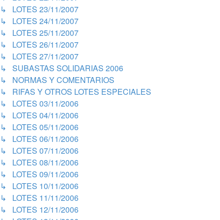
↳ LOTES 23/11/2007
↳ LOTES 24/11/2007
↳ LOTES 25/11/2007
↳ LOTES 26/11/2007
↳ LOTES 27/11/2007
↳ SUBASTAS SOLIDARIAS 2006
↳ NORMAS Y COMENTARIOS
↳ RIFAS Y OTROS LOTES ESPECIALES
↳ LOTES 03/11/2006
↳ LOTES 04/11/2006
↳ LOTES 05/11/2006
↳ LOTES 06/11/2006
↳ LOTES 07/11/2006
↳ LOTES 08/11/2006
↳ LOTES 09/11/2006
↳ LOTES 10/11/2006
↳ LOTES 11/11/2006
↳ LOTES 12/11/2006