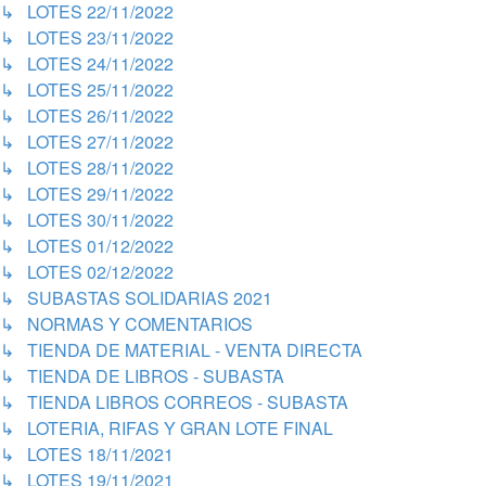
↳ LOTES 22/11/2022
↳ LOTES 23/11/2022
↳ LOTES 24/11/2022
↳ LOTES 25/11/2022
↳ LOTES 26/11/2022
↳ LOTES 27/11/2022
↳ LOTES 28/11/2022
↳ LOTES 29/11/2022
↳ LOTES 30/11/2022
↳ LOTES 01/12/2022
↳ LOTES 02/12/2022
↳ SUBASTAS SOLIDARIAS 2021
↳ NORMAS Y COMENTARIOS
↳ TIENDA DE MATERIAL - VENTA DIRECTA
↳ TIENDA DE LIBROS - SUBASTA
↳ TIENDA LIBROS CORREOS - SUBASTA
↳ LOTERIA, RIFAS Y GRAN LOTE FINAL
↳ LOTES 18/11/2021
↳ LOTES 19/11/2021