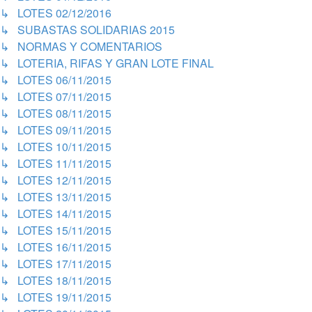
↳ LOTES 02/12/2016
↳ SUBASTAS SOLIDARIAS 2015
↳ NORMAS Y COMENTARIOS
↳ LOTERIA, RIFAS Y GRAN LOTE FINAL
↳ LOTES 06/11/2015
↳ LOTES 07/11/2015
↳ LOTES 08/11/2015
↳ LOTES 09/11/2015
↳ LOTES 10/11/2015
↳ LOTES 11/11/2015
↳ LOTES 12/11/2015
↳ LOTES 13/11/2015
↳ LOTES 14/11/2015
↳ LOTES 15/11/2015
↳ LOTES 16/11/2015
↳ LOTES 17/11/2015
↳ LOTES 18/11/2015
↳ LOTES 19/11/2015