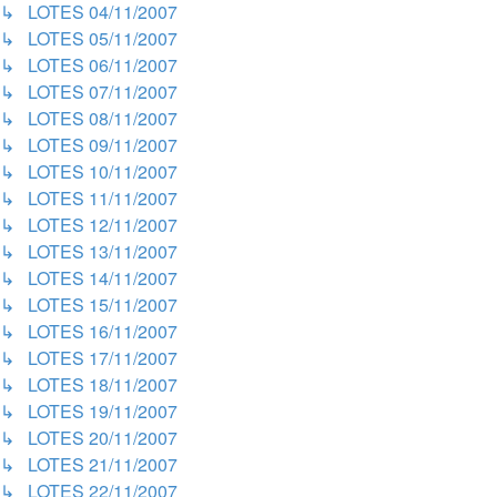
↳ LOTES 04/11/2007
↳ LOTES 05/11/2007
↳ LOTES 06/11/2007
↳ LOTES 07/11/2007
↳ LOTES 08/11/2007
↳ LOTES 09/11/2007
↳ LOTES 10/11/2007
↳ LOTES 11/11/2007
↳ LOTES 12/11/2007
↳ LOTES 13/11/2007
↳ LOTES 14/11/2007
↳ LOTES 15/11/2007
↳ LOTES 16/11/2007
↳ LOTES 17/11/2007
↳ LOTES 18/11/2007
↳ LOTES 19/11/2007
↳ LOTES 20/11/2007
↳ LOTES 21/11/2007
↳ LOTES 22/11/2007