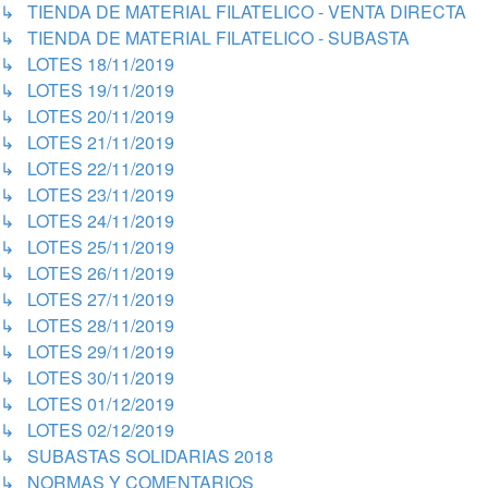
↳ TIENDA DE MATERIAL FILATELICO - VENTA DIRECTA
↳ TIENDA DE MATERIAL FILATELICO - SUBASTA
↳ LOTES 18/11/2019
↳ LOTES 19/11/2019
↳ LOTES 20/11/2019
↳ LOTES 21/11/2019
↳ LOTES 22/11/2019
↳ LOTES 23/11/2019
↳ LOTES 24/11/2019
↳ LOTES 25/11/2019
↳ LOTES 26/11/2019
↳ LOTES 27/11/2019
↳ LOTES 28/11/2019
↳ LOTES 29/11/2019
↳ LOTES 30/11/2019
↳ LOTES 01/12/2019
↳ LOTES 02/12/2019
↳ SUBASTAS SOLIDARIAS 2018
↳ NORMAS Y COMENTARIOS