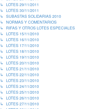
↳ LOTES 29/11/2011
↳ LOTES 30/11/2011
↳ SUBASTAS SOLIDARIAS 2010
↳ NORMAS Y COMENTARIOS
↳ RIFAS Y OTROS LOTES ESPECIALES
↳ LOTES 15/11/2010
↳ LOTES 16/11/2010
↳ LOTES 17/11/2010
↳ LOTES 18/11/2010
↳ LOTES 19/11/2010
↳ LOTES 20/11/2010
↳ LOTES 21/11/2010
↳ LOTES 22/11/2010
↳ LOTES 23/11/2010
↳ LOTES 24/11/2010
↳ LOTES 25/11/2010
↳ LOTES 26/11/2010
↳ LOTES 27/11/2010