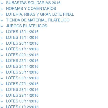
↳ SUBASTAS SOLIDARIAS 2016
↳ NORMAS Y COMENTARIOS
↳ LOTERIA, RIFAS Y GRAN LOTE FINAL
↳ TIENDA DE MATERIAL FILATÉLICO
↳ JUEGOS FILATÉLICOS
↳ LOTES 18/11/2016
↳ LOTES 19/11/2016
↳ LOTES 20/11/2016
↳ LOTES 21/11/2016
↳ LOTES 22/11/2016
↳ LOTES 23/11/2016
↳ LOTES 24/11/2016
↳ LOTES 25/11/2016
↳ LOTES 26/11/2016
↳ LOTES 27/11/2016
↳ LOTES 28/11/2016
↳ LOTES 29/11/2016
↳ LOTES 30/11/2016
↳ LOTES 01/12/2016