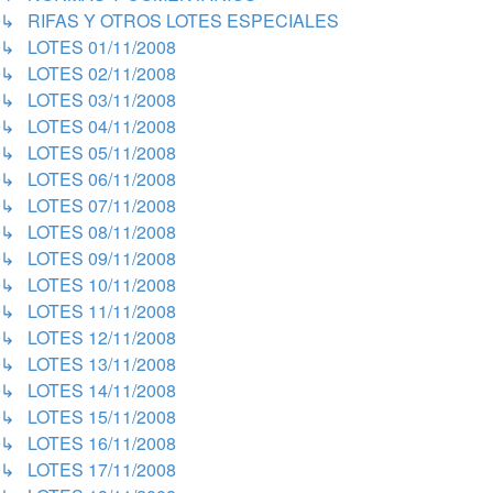
↳ RIFAS Y OTROS LOTES ESPECIALES
↳ LOTES 01/11/2008
↳ LOTES 02/11/2008
↳ LOTES 03/11/2008
↳ LOTES 04/11/2008
↳ LOTES 05/11/2008
↳ LOTES 06/11/2008
↳ LOTES 07/11/2008
↳ LOTES 08/11/2008
↳ LOTES 09/11/2008
↳ LOTES 10/11/2008
↳ LOTES 11/11/2008
↳ LOTES 12/11/2008
↳ LOTES 13/11/2008
↳ LOTES 14/11/2008
↳ LOTES 15/11/2008
↳ LOTES 16/11/2008
↳ LOTES 17/11/2008