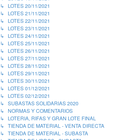
↳ LOTES 20/11/2021
↳ LOTES 21/11/2021
↳ LOTES 22/11/2021
↳ LOTES 23/11/2021
↳ LOTES 24/11/2021
↳ LOTES 25/11/2021
↳ LOTES 26/11/2021
↳ LOTES 27/11/2021
↳ LOTES 28/11/2021
↳ LOTES 29/11/2021
↳ LOTES 30/11/2021
↳ LOTES 01/12/2021
↳ LOTES 02/12/2021
↳ SUBASTAS SOLIDARIAS 2020
↳ NORMAS Y COMENTARIOS
↳ LOTERIA, RIFAS Y GRAN LOTE FINAL
↳ TIENDA DE MATERIAL - VENTA DIRECTA
↳ TIENDA DE MATERIAL - SUBASTA