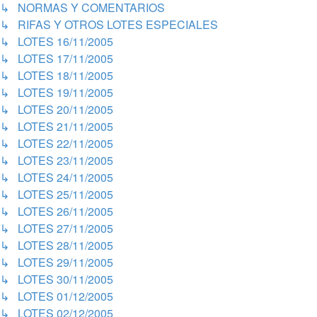
↳ NORMAS Y COMENTARIOS
↳ RIFAS Y OTROS LOTES ESPECIALES
↳ LOTES 16/11/2005
↳ LOTES 17/11/2005
↳ LOTES 18/11/2005
↳ LOTES 19/11/2005
↳ LOTES 20/11/2005
↳ LOTES 21/11/2005
↳ LOTES 22/11/2005
↳ LOTES 23/11/2005
↳ LOTES 24/11/2005
↳ LOTES 25/11/2005
↳ LOTES 26/11/2005
↳ LOTES 27/11/2005
↳ LOTES 28/11/2005
↳ LOTES 29/11/2005
↳ LOTES 30/11/2005
↳ LOTES 01/12/2005
↳ LOTES 02/12/2005