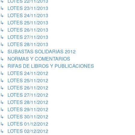
↳ LOTES 22/11/2013
↳ LOTES 23/11/2013
↳ LOTES 24/11/2013
↳ LOTES 25/11/2013
↳ LOTES 26/11/2013
↳ LOTES 27/11/2013
↳ LOTES 28/11/2013
↳ SUBASTAS SOLIDARIAS 2012
↳ NORMAS Y COMENTARIOS
↳ RIFAS DE LIBROS Y PUBLICACIONES
↳ LOTES 24/11/2012
↳ LOTES 25/11/2012
↳ LOTES 26/11/2012
↳ LOTES 27/11/2012
↳ LOTES 28/11/2012
↳ LOTES 29/11/2012
↳ LOTES 30/11/2012
↳ LOTES 01/12/2012
↳ LOTES 02/12/2012