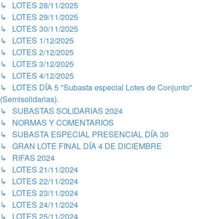
↳ LOTES 28/11/2025
↳ LOTES 29/11/2025
↳ LOTES 30/11/2025
↳ LOTES 1/12/2025
↳ LOTES 2/12/2025
↳ LOTES 3/12/2025
↳ LOTES 4/12/2025
↳ LOTES DÍA 5 "Subasta especial Lotes de Conjunto"
(Semisolidarias).
↳ SUBASTAS SOLIDARIAS 2024
↳ NORMAS Y COMENTARIOS
↳ SUBASTA ESPECIAL PRESENCIAL DÍA 30
↳ GRAN LOTE FINAL DÍA 4 DE DICIEMBRE
↳ RIFAS 2024
↳ LOTES 21/11/2024
↳ LOTES 22/11/2024
↳ LOTES 23/11/2024
↳ LOTES 24/11/2024
↳ LOTES 25/11/2024