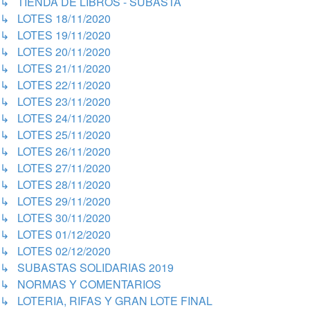
↳ TIENDA DE LIBROS - SUBASTA
↳ LOTES 18/11/2020
↳ LOTES 19/11/2020
↳ LOTES 20/11/2020
↳ LOTES 21/11/2020
↳ LOTES 22/11/2020
↳ LOTES 23/11/2020
↳ LOTES 24/11/2020
↳ LOTES 25/11/2020
↳ LOTES 26/11/2020
↳ LOTES 27/11/2020
↳ LOTES 28/11/2020
↳ LOTES 29/11/2020
↳ LOTES 30/11/2020
↳ LOTES 01/12/2020
↳ LOTES 02/12/2020
↳ SUBASTAS SOLIDARIAS 2019
↳ NORMAS Y COMENTARIOS
↳ LOTERIA, RIFAS Y GRAN LOTE FINAL