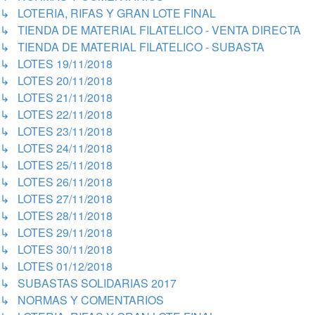
↳ LOTERIA, RIFAS Y GRAN LOTE FINAL
↳ TIENDA DE MATERIAL FILATELICO - VENTA DIRECTA
↳ TIENDA DE MATERIAL FILATELICO - SUBASTA
↳ LOTES 19/11/2018
↳ LOTES 20/11/2018
↳ LOTES 21/11/2018
↳ LOTES 22/11/2018
↳ LOTES 23/11/2018
↳ LOTES 24/11/2018
↳ LOTES 25/11/2018
↳ LOTES 26/11/2018
↳ LOTES 27/11/2018
↳ LOTES 28/11/2018
↳ LOTES 29/11/2018
↳ LOTES 30/11/2018
↳ LOTES 01/12/2018
↳ SUBASTAS SOLIDARIAS 2017
↳ NORMAS Y COMENTARIOS