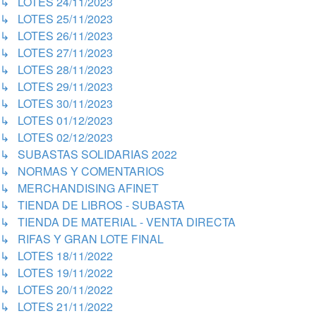
↳ LOTES 24/11/2023
↳ LOTES 25/11/2023
↳ LOTES 26/11/2023
↳ LOTES 27/11/2023
↳ LOTES 28/11/2023
↳ LOTES 29/11/2023
↳ LOTES 30/11/2023
↳ LOTES 01/12/2023
↳ LOTES 02/12/2023
↳ SUBASTAS SOLIDARIAS 2022
↳ NORMAS Y COMENTARIOS
↳ MERCHANDISING AFINET
↳ TIENDA DE LIBROS - SUBASTA
↳ TIENDA DE MATERIAL - VENTA DIRECTA
↳ RIFAS Y GRAN LOTE FINAL
↳ LOTES 18/11/2022
↳ LOTES 19/11/2022
↳ LOTES 20/11/2022
↳ LOTES 21/11/2022