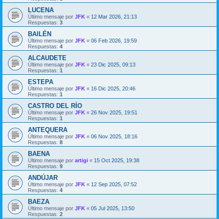
LUCENA
Último mensaje por
JFK
«
12 Mar 2026, 21:13
Respuestas:
3
BAILÉN
Último mensaje por
JFK
«
06 Feb 2026, 19:59
Respuestas:
4
ALCAUDETE
Último mensaje por
JFK
«
23 Dic 2025, 09:13
Respuestas:
1
ESTEPA
Último mensaje por
JFK
«
16 Dic 2025, 20:46
Respuestas:
1
CASTRO DEL RÍO
Último mensaje por
JFK
«
26 Nov 2025, 19:51
Respuestas:
1
ANTEQUERA
Último mensaje por
JFK
«
06 Nov 2025, 18:16
Respuestas:
8
BAENA
Último mensaje por
artigi
«
15 Oct 2025, 19:38
Respuestas:
9
ANDÚJAR
Último mensaje por
JFK
«
12 Sep 2025, 07:52
Respuestas:
4
BAEZA
Último mensaje por
JFK
«
05 Jul 2025, 13:50
Respuestas:
2