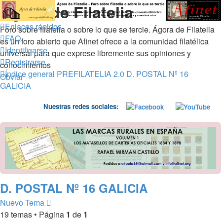
Ágora de Filatelia
Enlaces rápidos
Foro sobre filatelia o sobre lo que se tercie. Ágora de Filatelia
FAQ
es un foro abierto que Afinet ofrece a la comunidad filatélica
Identificarse
universal para que exprese libremente sus opiniones y
Registrarse
conocimientos
Índice general
PREFILATELIA 2.0
D. POSTAL Nº 16
Obviar
GALICIA
Nuestras redes sociales:
D. POSTAL Nº 16 GALICIA
Nuevo Tema
19 temas • Página
1
de
1