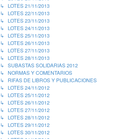
↳ LOTES 21/11/2013
↳ LOTES 22/11/2013
↳ LOTES 23/11/2013
↳ LOTES 24/11/2013
↳ LOTES 25/11/2013
↳ LOTES 26/11/2013
↳ LOTES 27/11/2013
↳ LOTES 28/11/2013
↳ SUBASTAS SOLIDARIAS 2012
↳ NORMAS Y COMENTARIOS
↳ RIFAS DE LIBROS Y PUBLICACIONES
↳ LOTES 24/11/2012
↳ LOTES 25/11/2012
↳ LOTES 26/11/2012
↳ LOTES 27/11/2012
↳ LOTES 28/11/2012
↳ LOTES 29/11/2012
↳ LOTES 30/11/2012