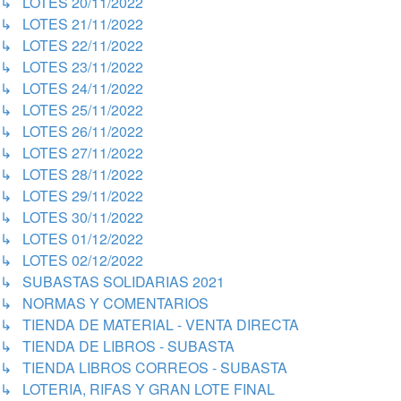
↳ LOTES 20/11/2022
↳ LOTES 21/11/2022
↳ LOTES 22/11/2022
↳ LOTES 23/11/2022
↳ LOTES 24/11/2022
↳ LOTES 25/11/2022
↳ LOTES 26/11/2022
↳ LOTES 27/11/2022
↳ LOTES 28/11/2022
↳ LOTES 29/11/2022
↳ LOTES 30/11/2022
↳ LOTES 01/12/2022
↳ LOTES 02/12/2022
↳ SUBASTAS SOLIDARIAS 2021
↳ NORMAS Y COMENTARIOS
↳ TIENDA DE MATERIAL - VENTA DIRECTA
↳ TIENDA DE LIBROS - SUBASTA
↳ TIENDA LIBROS CORREOS - SUBASTA
↳ LOTERIA, RIFAS Y GRAN LOTE FINAL