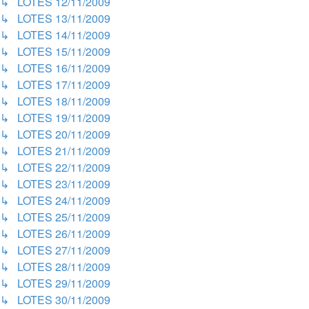
↳ LOTES 12/11/2009
↳ LOTES 13/11/2009
↳ LOTES 14/11/2009
↳ LOTES 15/11/2009
↳ LOTES 16/11/2009
↳ LOTES 17/11/2009
↳ LOTES 18/11/2009
↳ LOTES 19/11/2009
↳ LOTES 20/11/2009
↳ LOTES 21/11/2009
↳ LOTES 22/11/2009
↳ LOTES 23/11/2009
↳ LOTES 24/11/2009
↳ LOTES 25/11/2009
↳ LOTES 26/11/2009
↳ LOTES 27/11/2009
↳ LOTES 28/11/2009
↳ LOTES 29/11/2009
↳ LOTES 30/11/2009