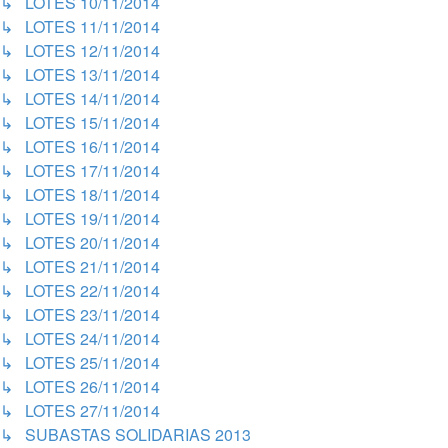
↳ LOTES 10/11/2014
↳ LOTES 11/11/2014
↳ LOTES 12/11/2014
↳ LOTES 13/11/2014
↳ LOTES 14/11/2014
↳ LOTES 15/11/2014
↳ LOTES 16/11/2014
↳ LOTES 17/11/2014
↳ LOTES 18/11/2014
↳ LOTES 19/11/2014
↳ LOTES 20/11/2014
↳ LOTES 21/11/2014
↳ LOTES 22/11/2014
↳ LOTES 23/11/2014
↳ LOTES 24/11/2014
↳ LOTES 25/11/2014
↳ LOTES 26/11/2014
↳ LOTES 27/11/2014
↳ SUBASTAS SOLIDARIAS 2013