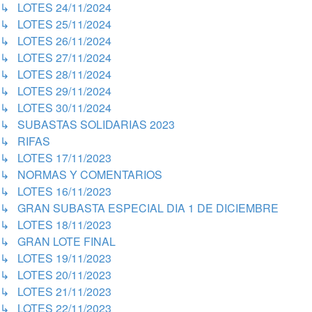
↳ LOTES 24/11/2024
↳ LOTES 25/11/2024
↳ LOTES 26/11/2024
↳ LOTES 27/11/2024
↳ LOTES 28/11/2024
↳ LOTES 29/11/2024
↳ LOTES 30/11/2024
↳ SUBASTAS SOLIDARIAS 2023
↳ RIFAS
↳ LOTES 17/11/2023
↳ NORMAS Y COMENTARIOS
↳ LOTES 16/11/2023
↳ GRAN SUBASTA ESPECIAL DIA 1 DE DICIEMBRE
↳ LOTES 18/11/2023
↳ GRAN LOTE FINAL
↳ LOTES 19/11/2023
↳ LOTES 20/11/2023
↳ LOTES 21/11/2023
↳ LOTES 22/11/2023