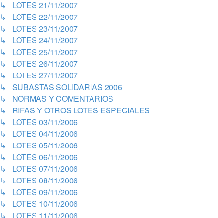
↳ LOTES 21/11/2007
↳ LOTES 22/11/2007
↳ LOTES 23/11/2007
↳ LOTES 24/11/2007
↳ LOTES 25/11/2007
↳ LOTES 26/11/2007
↳ LOTES 27/11/2007
↳ SUBASTAS SOLIDARIAS 2006
↳ NORMAS Y COMENTARIOS
↳ RIFAS Y OTROS LOTES ESPECIALES
↳ LOTES 03/11/2006
↳ LOTES 04/11/2006
↳ LOTES 05/11/2006
↳ LOTES 06/11/2006
↳ LOTES 07/11/2006
↳ LOTES 08/11/2006
↳ LOTES 09/11/2006
↳ LOTES 10/11/2006
↳ LOTES 11/11/2006