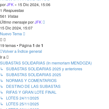
por
JFK
»
15 Dic 2024, 15:06
1
Respuestas
561
Vistas
Último mensaje
por
JFK
15 Dic 2024, 15:07
Nuevo Tema
19 temas • Página
1
de
1
Volver a Índice general
Ir a
SUBASTAS SOLIDARIAS (In memoriam MENDOZA)
↳ SUBASTAS SOLIDARIAS 2025 y anteriores
↳ SUBASTAS SOLIDARIAS 2025
↳ NORMAS Y COMENTARIOS
↳ DESTINO DE LAS SUBASTAS
↳ RIFAS Y GRAN LOTE FINAL
↳ LOTES 24/11/2025
↳ LOTES 25/11/2025