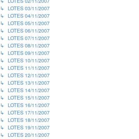
↳ LOTES 02/11/2007
↳ LOTES 03/11/2007
↳ LOTES 04/11/2007
↳ LOTES 05/11/2007
↳ LOTES 06/11/2007
↳ LOTES 07/11/2007
↳ LOTES 08/11/2007
↳ LOTES 09/11/2007
↳ LOTES 10/11/2007
↳ LOTES 11/11/2007
↳ LOTES 12/11/2007
↳ LOTES 13/11/2007
↳ LOTES 14/11/2007
↳ LOTES 15/11/2007
↳ LOTES 16/11/2007
↳ LOTES 17/11/2007
↳ LOTES 18/11/2007
↳ LOTES 19/11/2007
↳ LOTES 20/11/2007