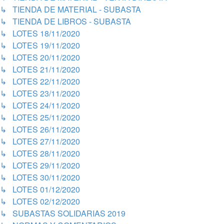
↳ TIENDA DE MATERIAL - SUBASTA
↳ TIENDA DE LIBROS - SUBASTA
↳ LOTES 18/11/2020
↳ LOTES 19/11/2020
↳ LOTES 20/11/2020
↳ LOTES 21/11/2020
↳ LOTES 22/11/2020
↳ LOTES 23/11/2020
↳ LOTES 24/11/2020
↳ LOTES 25/11/2020
↳ LOTES 26/11/2020
↳ LOTES 27/11/2020
↳ LOTES 28/11/2020
↳ LOTES 29/11/2020
↳ LOTES 30/11/2020
↳ LOTES 01/12/2020
↳ LOTES 02/12/2020
↳ SUBASTAS SOLIDARIAS 2019