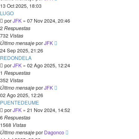
13 Oct 2025, 18:03
LUGO
por
JFK
»
07 Nov 2024, 20:46
2
Respuestas
732
Vistas
Último mensaje
por
JFK
24 Sep 2025, 21:26
REDONDELA
por
JFK
»
02 Ago 2025, 12:24
1
Respuestas
352
Vistas
Último mensaje
por
JFK
02 Ago 2025, 12:26
PUENTEDEUME
por
JFK
»
21 Nov 2024, 14:52
6
Respuestas
1568
Vistas
Último mensaje
por
Dagonco