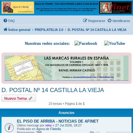
Ágora de Filatelia
Foro sobre filatelia o sobre lo que se tercie. Ágora de Filatelia es un foro abierto que Afinet
ofrece a la comunidad filatélica universal para que exprese libremente sus opiniones y
FAQ
Registrarse
Identificarse
conocimientos
Índice general
PREFILATELIA 2.0
D. POSTAL Nº 14 CASTILLA LA VIEJA
Nuestras redes sociales:
D. POSTAL Nº 14 CASTILLA LA VIEJA
Nuevo Tema
23 temas • Página
1
de
1
Anuncios
EL PISO DE ARRIBA - NOTICIAS DE AFINET
Último mensaje por
retu
«
27 Jul 2026, 18:27
Publicado en
Ágora de Filatelia
Respuestas:
755