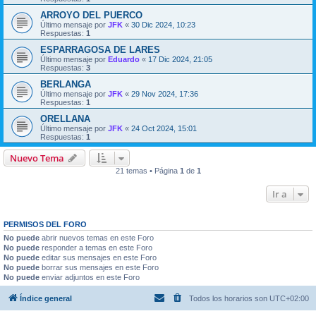
ARROYO DEL PUERCO
Último mensaje por
JFK
«
30 Dic 2024, 10:23
Respuestas:
1
ESPARRAGOSA DE LARES
Último mensaje por
Eduardo
«
17 Dic 2024, 21:05
Respuestas:
3
BERLANGA
Último mensaje por
JFK
«
29 Nov 2024, 17:36
Respuestas:
1
ORELLANA
Último mensaje por
JFK
«
24 Oct 2024, 15:01
Respuestas:
1
Nuevo Tema
21 temas • Página
1
de
1
Ir a
PERMISOS DEL FORO
No puede
abrir nuevos temas en este Foro
No puede
responder a temas en este Foro
No puede
editar sus mensajes en este Foro
No puede
borrar sus mensajes en este Foro
No puede
enviar adjuntos en este Foro
Índice general
Todos los horarios son
UTC+02:00