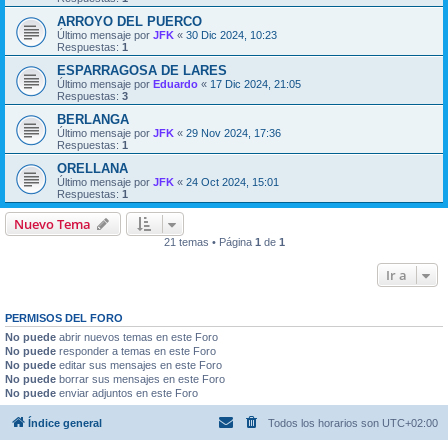
ARROYO DEL PUERCO
Último mensaje por
JFK
«
30 Dic 2024, 10:23
Respuestas:
1
ESPARRAGOSA DE LARES
Último mensaje por
Eduardo
«
17 Dic 2024, 21:05
Respuestas:
3
BERLANGA
Último mensaje por
JFK
«
29 Nov 2024, 17:36
Respuestas:
1
ORELLANA
Último mensaje por
JFK
«
24 Oct 2024, 15:01
Respuestas:
1
Nuevo Tema
21 temas • Página
1
de
1
Ir a
PERMISOS DEL FORO
No puede
abrir nuevos temas en este Foro
No puede
responder a temas en este Foro
No puede
editar sus mensajes en este Foro
No puede
borrar sus mensajes en este Foro
No puede
enviar adjuntos en este Foro
Índice general
Todos los horarios son
UTC+02:00