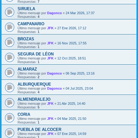
Respuestas:
7
SIRUELA
Último mensaje por
Dagonco
«
24 Mar 2026, 17:37
Respuestas:
4
CAMPANARIO
Último mensaje por
JFK
«
27 Ene 2026, 17:12
Respuestas:
1
BROZAS
Último mensaje por
JFK
«
16 Nov 2025, 17:55
Respuestas:
1
SEGURA DE LÉON
Último mensaje por
JFK
«
12 Oct 2025, 18:51
Respuestas:
1
ALMARAZ
Último mensaje por
Dagonco
«
06 Sep 2025, 13:16
Respuestas:
2
ALBURQUERQUE
Último mensaje por
Dagonco
«
04 Jul 2025, 23:04
Respuestas:
4
ALMENDRALEJO
Último mensaje por
JFK
«
21 Abr 2025, 14:40
Respuestas:
5
CORIA
Último mensaje por
JFK
«
04 Mar 2025, 21:50
Respuestas:
1
PUEBLA DE ALCOCER
Último mensaje por
JFK
«
07 Ene 2025, 14:59
Respuestas:
1