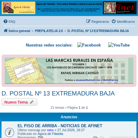
Ágora de Filatelia
Foro sobre filatelia o sobre lo que se tercie. Ágora de Filatelia es un foro abierto que Afinet
ofrece a la comunidad filatélica universal para que exprese libremente sus opiniones y
FAQ
Registrarse
Identificarse
conocimientos
Índice general
PREFILATELIA 2.0
D. POSTAL Nº 13 EXTREMADURA BAJA
Nuestras redes sociales:
D. POSTAL Nº 13 EXTREMADURA BAJA
Nuevo Tema
21 temas • Página
1
de
1
Anuncios
EL PISO DE ARRIBA - NOTICIAS DE AFINET
Último mensaje por
retu
«
27 Jul 2026, 18:27
Publicado en
Ágora de Filatelia
Respuestas:
755