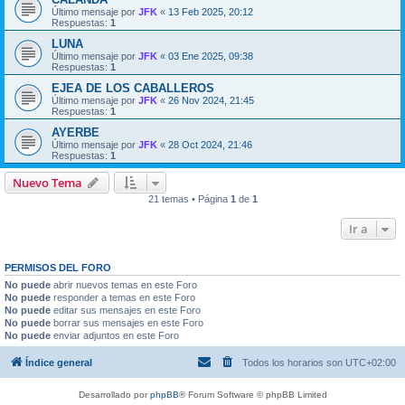
Último mensaje por
JFK
«
13 Feb 2025, 20:12
Respuestas:
1
LUNA
Último mensaje por
JFK
«
03 Ene 2025, 09:38
Respuestas:
1
EJEA DE LOS CABALLEROS
Último mensaje por
JFK
«
26 Nov 2024, 21:45
Respuestas:
1
AYERBE
Último mensaje por
JFK
«
28 Oct 2024, 21:46
Respuestas:
1
Nuevo Tema
21 temas • Página
1
de
1
Ir a
PERMISOS DEL FORO
No puede
abrir nuevos temas en este Foro
No puede
responder a temas en este Foro
No puede
editar sus mensajes en este Foro
No puede
borrar sus mensajes en este Foro
No puede
enviar adjuntos en este Foro
Índice general
Todos los horarios son
UTC+02:00
Desarrollado por
phpBB
® Forum Software © phpBB Limited