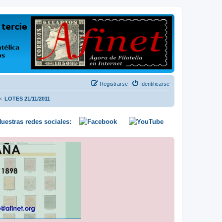
us opiniones y conocimientos
Registrarse
Identificarse
LOTES 21/11/2011
uestras redes sociales: