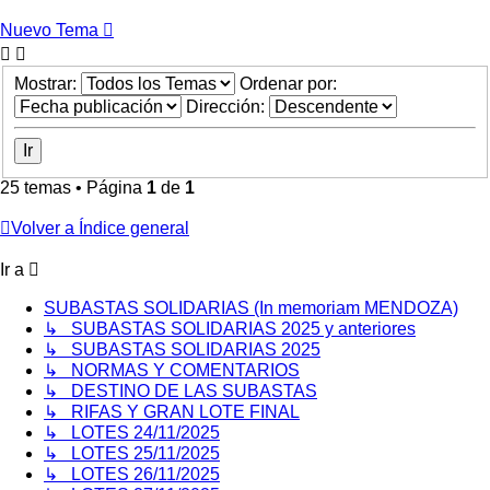
Nuevo Tema
Mostrar:
Ordenar por:
Dirección:
25 temas • Página
1
de
1
Volver a Índice general
Ir a
SUBASTAS SOLIDARIAS (In memoriam MENDOZA)
↳ SUBASTAS SOLIDARIAS 2025 y anteriores
↳ SUBASTAS SOLIDARIAS 2025
↳ NORMAS Y COMENTARIOS
↳ DESTINO DE LAS SUBASTAS
↳ RIFAS Y GRAN LOTE FINAL
↳ LOTES 24/11/2025
↳ LOTES 25/11/2025
↳ LOTES 26/11/2025