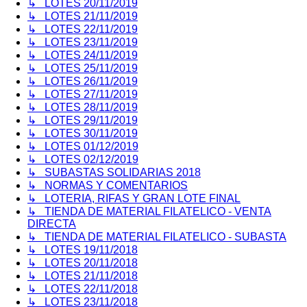
↳ LOTES 20/11/2019
↳ LOTES 21/11/2019
↳ LOTES 22/11/2019
↳ LOTES 23/11/2019
↳ LOTES 24/11/2019
↳ LOTES 25/11/2019
↳ LOTES 26/11/2019
↳ LOTES 27/11/2019
↳ LOTES 28/11/2019
↳ LOTES 29/11/2019
↳ LOTES 30/11/2019
↳ LOTES 01/12/2019
↳ LOTES 02/12/2019
↳ SUBASTAS SOLIDARIAS 2018
↳ NORMAS Y COMENTARIOS
↳ LOTERIA, RIFAS Y GRAN LOTE FINAL
↳ TIENDA DE MATERIAL FILATELICO - VENTA
DIRECTA
↳ TIENDA DE MATERIAL FILATELICO - SUBASTA
↳ LOTES 19/11/2018
↳ LOTES 20/11/2018
↳ LOTES 21/11/2018
↳ LOTES 22/11/2018
↳ LOTES 23/11/2018