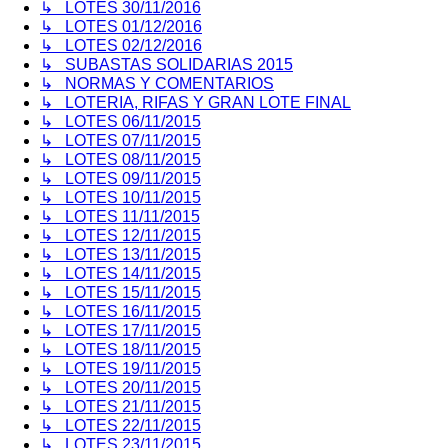
↳ LOTES 30/11/2016
↳ LOTES 01/12/2016
↳ LOTES 02/12/2016
↳ SUBASTAS SOLIDARIAS 2015
↳ NORMAS Y COMENTARIOS
↳ LOTERIA, RIFAS Y GRAN LOTE FINAL
↳ LOTES 06/11/2015
↳ LOTES 07/11/2015
↳ LOTES 08/11/2015
↳ LOTES 09/11/2015
↳ LOTES 10/11/2015
↳ LOTES 11/11/2015
↳ LOTES 12/11/2015
↳ LOTES 13/11/2015
↳ LOTES 14/11/2015
↳ LOTES 15/11/2015
↳ LOTES 16/11/2015
↳ LOTES 17/11/2015
↳ LOTES 18/11/2015
↳ LOTES 19/11/2015
↳ LOTES 20/11/2015
↳ LOTES 21/11/2015
↳ LOTES 22/11/2015
↳ LOTES 23/11/2015