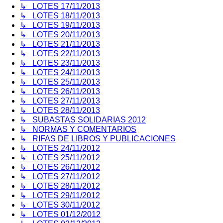
↳ LOTES 17/11/2013
↳ LOTES 18/11/2013
↳ LOTES 19/11/2013
↳ LOTES 20/11/2013
↳ LOTES 21/11/2013
↳ LOTES 22/11/2013
↳ LOTES 23/11/2013
↳ LOTES 24/11/2013
↳ LOTES 25/11/2013
↳ LOTES 26/11/2013
↳ LOTES 27/11/2013
↳ LOTES 28/11/2013
↳ SUBASTAS SOLIDARIAS 2012
↳ NORMAS Y COMENTARIOS
↳ RIFAS DE LIBROS Y PUBLICACIONES
↳ LOTES 24/11/2012
↳ LOTES 25/11/2012
↳ LOTES 26/11/2012
↳ LOTES 27/11/2012
↳ LOTES 28/11/2012
↳ LOTES 29/11/2012
↳ LOTES 30/11/2012
↳ LOTES 01/12/2012