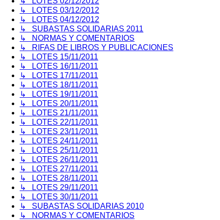
↳ LOTES 02/12/2012
↳ LOTES 03/12/2012
↳ LOTES 04/12/2012
↳ SUBASTAS SOLIDARIAS 2011
↳ NORMAS Y COMENTARIOS
↳ RIFAS DE LIBROS Y PUBLICACIONES
↳ LOTES 15/11/2011
↳ LOTES 16/11/2011
↳ LOTES 17/11/2011
↳ LOTES 18/11/2011
↳ LOTES 19/11/2011
↳ LOTES 20/11/2011
↳ LOTES 21/11/2011
↳ LOTES 22/11/2011
↳ LOTES 23/11/2011
↳ LOTES 24/11/2011
↳ LOTES 25/11/2011
↳ LOTES 26/11/2011
↳ LOTES 27/11/2011
↳ LOTES 28/11/2011
↳ LOTES 29/11/2011
↳ LOTES 30/11/2011
↳ SUBASTAS SOLIDARIAS 2010
↳ NORMAS Y COMENTARIOS