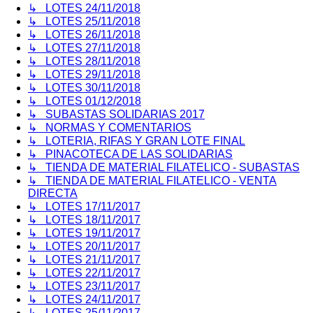
↳ LOTES 24/11/2018
↳ LOTES 25/11/2018
↳ LOTES 26/11/2018
↳ LOTES 27/11/2018
↳ LOTES 28/11/2018
↳ LOTES 29/11/2018
↳ LOTES 30/11/2018
↳ LOTES 01/12/2018
↳ SUBASTAS SOLIDARIAS 2017
↳ NORMAS Y COMENTARIOS
↳ LOTERIA, RIFAS Y GRAN LOTE FINAL
↳ PINACOTECA DE LAS SOLIDARIAS
↳ TIENDA DE MATERIAL FILATELICO - SUBASTAS
↳ TIENDA DE MATERIAL FILATELICO - VENTA
DIRECTA
↳ LOTES 17/11/2017
↳ LOTES 18/11/2017
↳ LOTES 19/11/2017
↳ LOTES 20/11/2017
↳ LOTES 21/11/2017
↳ LOTES 22/11/2017
↳ LOTES 23/11/2017
↳ LOTES 24/11/2017
↳ LOTES 25/11/2017