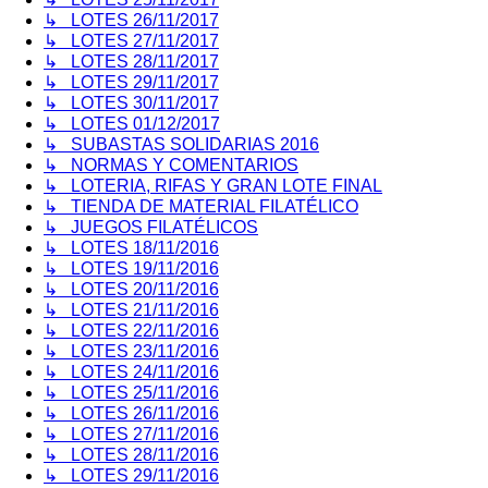
↳ LOTES 26/11/2017
↳ LOTES 27/11/2017
↳ LOTES 28/11/2017
↳ LOTES 29/11/2017
↳ LOTES 30/11/2017
↳ LOTES 01/12/2017
↳ SUBASTAS SOLIDARIAS 2016
↳ NORMAS Y COMENTARIOS
↳ LOTERIA, RIFAS Y GRAN LOTE FINAL
↳ TIENDA DE MATERIAL FILATÉLICO
↳ JUEGOS FILATÉLICOS
↳ LOTES 18/11/2016
↳ LOTES 19/11/2016
↳ LOTES 20/11/2016
↳ LOTES 21/11/2016
↳ LOTES 22/11/2016
↳ LOTES 23/11/2016
↳ LOTES 24/11/2016
↳ LOTES 25/11/2016
↳ LOTES 26/11/2016
↳ LOTES 27/11/2016
↳ LOTES 28/11/2016
↳ LOTES 29/11/2016