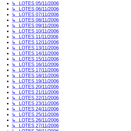
↳ LOTES 05/11/2006
↳ LOTES 06/11/2006
↳ LOTES 07/11/2006
↳ LOTES 08/11/2006
↳ LOTES 09/11/2006
↳ LOTES 10/11/2006
↳ LOTES 11/11/2006
↳ LOTES 12/11/2006
↳ LOTES 13/11/2006
↳ LOTES 14/11/2006
↳ LOTES 15/11/2006
↳ LOTES 16/11/2006
↳ LOTES 17/11/2006
↳ LOTES 18/11/2006
↳ LOTES 19/11/2006
↳ LOTES 20/11/2006
↳ LOTES 21/11/2006
↳ LOTES 22/11/2006
↳ LOTES 23/11/2006
↳ LOTES 24/11/2006
↳ LOTES 25/11/2006
↳ LOTES 26/11/2006
↳ LOTES 27/11/2006