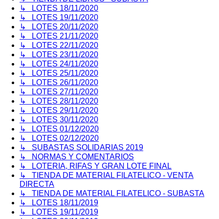
↳ LOTES 18/11/2020
↳ LOTES 19/11/2020
↳ LOTES 20/11/2020
↳ LOTES 21/11/2020
↳ LOTES 22/11/2020
↳ LOTES 23/11/2020
↳ LOTES 24/11/2020
↳ LOTES 25/11/2020
↳ LOTES 26/11/2020
↳ LOTES 27/11/2020
↳ LOTES 28/11/2020
↳ LOTES 29/11/2020
↳ LOTES 30/11/2020
↳ LOTES 01/12/2020
↳ LOTES 02/12/2020
↳ SUBASTAS SOLIDARIAS 2019
↳ NORMAS Y COMENTARIOS
↳ LOTERIA, RIFAS Y GRAN LOTE FINAL
↳ TIENDA DE MATERIAL FILATELICO - VENTA
DIRECTA
↳ TIENDA DE MATERIAL FILATELICO - SUBASTA
↳ LOTES 18/11/2019
↳ LOTES 19/11/2019