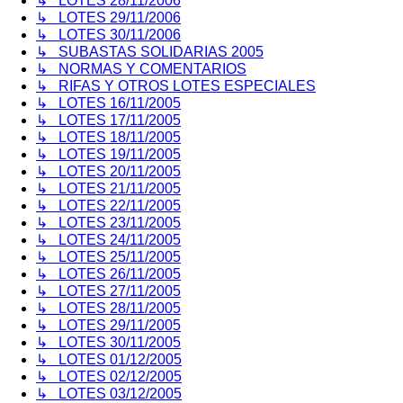
↳ LOTES 28/11/2006
↳ LOTES 29/11/2006
↳ LOTES 30/11/2006
↳ SUBASTAS SOLIDARIAS 2005
↳ NORMAS Y COMENTARIOS
↳ RIFAS Y OTROS LOTES ESPECIALES
↳ LOTES 16/11/2005
↳ LOTES 17/11/2005
↳ LOTES 18/11/2005
↳ LOTES 19/11/2005
↳ LOTES 20/11/2005
↳ LOTES 21/11/2005
↳ LOTES 22/11/2005
↳ LOTES 23/11/2005
↳ LOTES 24/11/2005
↳ LOTES 25/11/2005
↳ LOTES 26/11/2005
↳ LOTES 27/11/2005
↳ LOTES 28/11/2005
↳ LOTES 29/11/2005
↳ LOTES 30/11/2005
↳ LOTES 01/12/2005
↳ LOTES 02/12/2005
↳ LOTES 03/12/2005