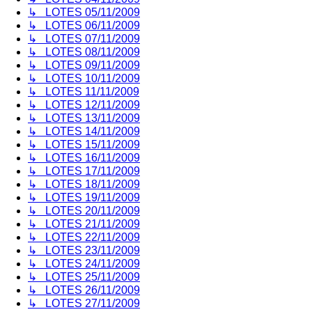
↳ LOTES 05/11/2009
↳ LOTES 06/11/2009
↳ LOTES 07/11/2009
↳ LOTES 08/11/2009
↳ LOTES 09/11/2009
↳ LOTES 10/11/2009
↳ LOTES 11/11/2009
↳ LOTES 12/11/2009
↳ LOTES 13/11/2009
↳ LOTES 14/11/2009
↳ LOTES 15/11/2009
↳ LOTES 16/11/2009
↳ LOTES 17/11/2009
↳ LOTES 18/11/2009
↳ LOTES 19/11/2009
↳ LOTES 20/11/2009
↳ LOTES 21/11/2009
↳ LOTES 22/11/2009
↳ LOTES 23/11/2009
↳ LOTES 24/11/2009
↳ LOTES 25/11/2009
↳ LOTES 26/11/2009
↳ LOTES 27/11/2009