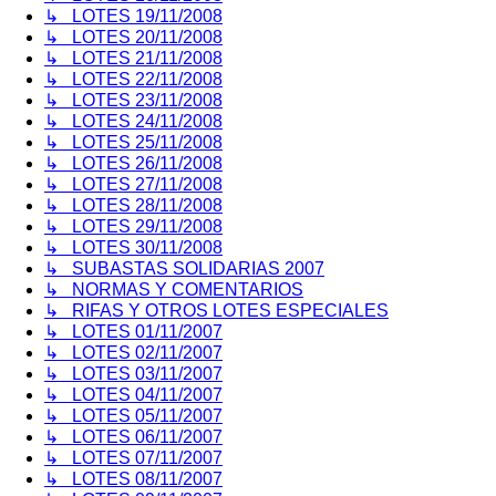
↳ LOTES 19/11/2008
↳ LOTES 20/11/2008
↳ LOTES 21/11/2008
↳ LOTES 22/11/2008
↳ LOTES 23/11/2008
↳ LOTES 24/11/2008
↳ LOTES 25/11/2008
↳ LOTES 26/11/2008
↳ LOTES 27/11/2008
↳ LOTES 28/11/2008
↳ LOTES 29/11/2008
↳ LOTES 30/11/2008
↳ SUBASTAS SOLIDARIAS 2007
↳ NORMAS Y COMENTARIOS
↳ RIFAS Y OTROS LOTES ESPECIALES
↳ LOTES 01/11/2007
↳ LOTES 02/11/2007
↳ LOTES 03/11/2007
↳ LOTES 04/11/2007
↳ LOTES 05/11/2007
↳ LOTES 06/11/2007
↳ LOTES 07/11/2007
↳ LOTES 08/11/2007