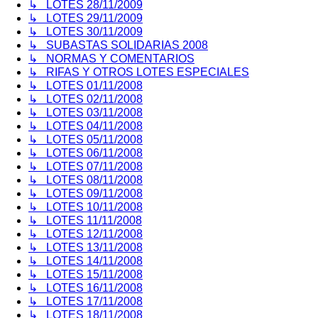
↳ LOTES 28/11/2009
↳ LOTES 29/11/2009
↳ LOTES 30/11/2009
↳ SUBASTAS SOLIDARIAS 2008
↳ NORMAS Y COMENTARIOS
↳ RIFAS Y OTROS LOTES ESPECIALES
↳ LOTES 01/11/2008
↳ LOTES 02/11/2008
↳ LOTES 03/11/2008
↳ LOTES 04/11/2008
↳ LOTES 05/11/2008
↳ LOTES 06/11/2008
↳ LOTES 07/11/2008
↳ LOTES 08/11/2008
↳ LOTES 09/11/2008
↳ LOTES 10/11/2008
↳ LOTES 11/11/2008
↳ LOTES 12/11/2008
↳ LOTES 13/11/2008
↳ LOTES 14/11/2008
↳ LOTES 15/11/2008
↳ LOTES 16/11/2008
↳ LOTES 17/11/2008
↳ LOTES 18/11/2008