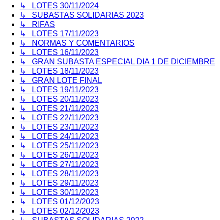
↳ LOTES 30/11/2024
↳ SUBASTAS SOLIDARIAS 2023
↳ RIFAS
↳ LOTES 17/11/2023
↳ NORMAS Y COMENTARIOS
↳ LOTES 16/11/2023
↳ GRAN SUBASTA ESPECIAL DIA 1 DE DICIEMBRE
↳ LOTES 18/11/2023
↳ GRAN LOTE FINAL
↳ LOTES 19/11/2023
↳ LOTES 20/11/2023
↳ LOTES 21/11/2023
↳ LOTES 22/11/2023
↳ LOTES 23/11/2023
↳ LOTES 24/11/2023
↳ LOTES 25/11/2023
↳ LOTES 26/11/2023
↳ LOTES 27/11/2023
↳ LOTES 28/11/2023
↳ LOTES 29/11/2023
↳ LOTES 30/11/2023
↳ LOTES 01/12/2023
↳ LOTES 02/12/2023