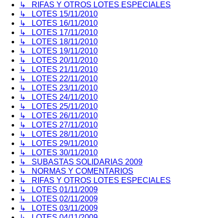
↳ RIFAS Y OTROS LOTES ESPECIALES
↳ LOTES 15/11/2010
↳ LOTES 16/11/2010
↳ LOTES 17/11/2010
↳ LOTES 18/11/2010
↳ LOTES 19/11/2010
↳ LOTES 20/11/2010
↳ LOTES 21/11/2010
↳ LOTES 22/11/2010
↳ LOTES 23/11/2010
↳ LOTES 24/11/2010
↳ LOTES 25/11/2010
↳ LOTES 26/11/2010
↳ LOTES 27/11/2010
↳ LOTES 28/11/2010
↳ LOTES 29/11/2010
↳ LOTES 30/11/2010
↳ SUBASTAS SOLIDARIAS 2009
↳ NORMAS Y COMENTARIOS
↳ RIFAS Y OTROS LOTES ESPECIALES
↳ LOTES 01/11/2009
↳ LOTES 02/11/2009
↳ LOTES 03/11/2009
↳ LOTES 04/11/2009