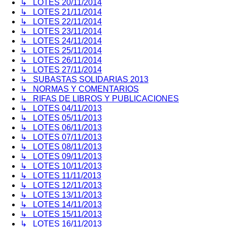
↳ LOTES 20/11/2014
↳ LOTES 21/11/2014
↳ LOTES 22/11/2014
↳ LOTES 23/11/2014
↳ LOTES 24/11/2014
↳ LOTES 25/11/2014
↳ LOTES 26/11/2014
↳ LOTES 27/11/2014
↳ SUBASTAS SOLIDARIAS 2013
↳ NORMAS Y COMENTARIOS
↳ RIFAS DE LIBROS Y PUBLICACIONES
↳ LOTES 04/11/2013
↳ LOTES 05/11/2013
↳ LOTES 06/11/2013
↳ LOTES 07/11/2013
↳ LOTES 08/11/2013
↳ LOTES 09/11/2013
↳ LOTES 10/11/2013
↳ LOTES 11/11/2013
↳ LOTES 12/11/2013
↳ LOTES 13/11/2013
↳ LOTES 14/11/2013
↳ LOTES 15/11/2013
↳ LOTES 16/11/2013