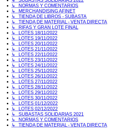
↳ SUBASTAS SOLIDARIAS 2022
↳ NORMAS Y COMENTARIOS
↳ MERCHANDISING AFINET
↳ TIENDA DE LIBROS - SUBASTA
↳ TIENDA DE MATERIAL - VENTA DIRECTA
↳ RIFAS Y GRAN LOTE FINAL
↳ LOTES 18/11/2022
↳ LOTES 19/11/2022
↳ LOTES 20/11/2022
↳ LOTES 21/11/2022
↳ LOTES 22/11/2022
↳ LOTES 23/11/2022
↳ LOTES 24/11/2022
↳ LOTES 25/11/2022
↳ LOTES 26/11/2022
↳ LOTES 27/11/2022
↳ LOTES 28/11/2022
↳ LOTES 29/11/2022
↳ LOTES 30/11/2022
↳ LOTES 01/12/2022
↳ LOTES 02/12/2022
↳ SUBASTAS SOLIDARIAS 2021
↳ NORMAS Y COMENTARIOS
↳ TIENDA DE MATERIAL - VENTA DIRECTA