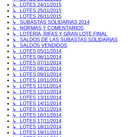
↳ LOTES 24/11/2015
↳ LOTES 25/11/2015
↳ LOTES 26/11/2015
↳ SUBASTAS SOLIDARIAS 2014
↳ NORMAS Y COMENTARIOS
↳ LOTERIA, RIFAS Y GRAN LOTE FINAL
↳ SALDOS DE LAS SUBASTAS SOLIDARIAS
↳ SALDOS VENDIDOS
↳ LOTES 05/11/2014
↳ LOTES 06/11/2014
↳ LOTES 07/11/2014
↳ LOTES 08/11/2014
↳ LOTES 09/11/2014
↳ LOTES 10/11/2014
↳ LOTES 11/11/2014
↳ LOTES 12/11/2014
↳ LOTES 13/11/2014
↳ LOTES 14/11/2014
↳ LOTES 15/11/2014
↳ LOTES 16/11/2014
↳ LOTES 17/11/2014
↳ LOTES 18/11/2014
↳ LOTES 19/11/2014