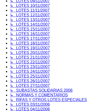
↳ LOTES 09/11/2007
↳ LOTES 10/11/2007
↳ LOTES 11/11/2007
↳ LOTES 12/11/2007
↳ LOTES 13/11/2007
↳ LOTES 14/11/2007
↳ LOTES 15/11/2007
↳ LOTES 16/11/2007
↳ LOTES 17/11/2007
↳ LOTES 18/11/2007
↳ LOTES 19/11/2007
↳ LOTES 20/11/2007
↳ LOTES 21/11/2007
↳ LOTES 22/11/2007
↳ LOTES 23/11/2007
↳ LOTES 24/11/2007
↳ LOTES 25/11/2007
↳ LOTES 26/11/2007
↳ LOTES 27/11/2007
↳ SUBASTAS SOLIDARIAS 2006
↳ NORMAS Y COMENTARIOS
↳ RIFAS Y OTROS LOTES ESPECIALES
↳ LOTES 03/11/2006
↳ LOTES 04/11/2006