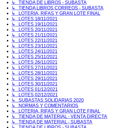
↳ TIENDA DE LIBROS - SUBASTA
↳ TIENDA LIBROS CORREOS - SUBASTA
↳ LOTERIA, RIFAS Y GRAN LOTE FINAL
↳ LOTES 18/11/2021
↳ LOTES 19/11/2021
↳ LOTES 20/11/2021
↳ LOTES 21/11/2021
↳ LOTES 22/11/2021
↳ LOTES 23/11/2021
↳ LOTES 24/11/2021
↳ LOTES 25/11/2021
↳ LOTES 26/11/2021
↳ LOTES 27/11/2021
↳ LOTES 28/11/2021
↳ LOTES 29/11/2021
↳ LOTES 30/11/2021
↳ LOTES 01/12/2021
↳ LOTES 02/12/2021
↳ SUBASTAS SOLIDARIAS 2020
↳ NORMAS Y COMENTARIOS
↳ LOTERIA, RIFAS Y GRAN LOTE FINAL
↳ TIENDA DE MATERIAL - VENTA DIRECTA
↳ TIENDA DE MATERIAL - SUBASTA
↳ TIENDA DE LIBROS - SUBASTA