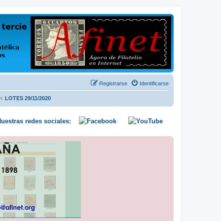
us opiniones y conocimientos
Registrarse
Identificarse
LOTES 29/11/2020
uestras redes sociales: