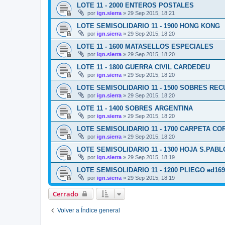
LOTE 11 - 2000 ENTEROS POSTALES
por
ign.sierra
»
29 Sep 2015, 18:21
LOTE SEMISOLIDARIO 11 - 1900 HONG KONG
por
ign.sierra
»
29 Sep 2015, 18:20
LOTE 11 - 1600 MATASELLOS ESPECIALES
por
ign.sierra
»
29 Sep 2015, 18:20
LOTE 11 - 1800 GUERRA CIVIL CARDEDEU
por
ign.sierra
»
29 Sep 2015, 18:20
LOTE SEMISOLIDARIO 11 - 1500 SOBRES RE
por
ign.sierra
»
29 Sep 2015, 18:20
LOTE 11 - 1400 SOBRES ARGENTINA
por
ign.sierra
»
29 Sep 2015, 18:20
LOTE SEMISOLIDARIO 11 - 1700 CARPETA CO
por
ign.sierra
»
29 Sep 2015, 18:20
LOTE SEMISOLIDARIO 11 - 1300 HOJA S.PABLO
por
ign.sierra
»
29 Sep 2015, 18:19
LOTE SEMISOLIDARIO 11 - 1200 PLIEGO ed169
por
ign.sierra
»
29 Sep 2015, 18:19
Cerrado
Volver a Índice general