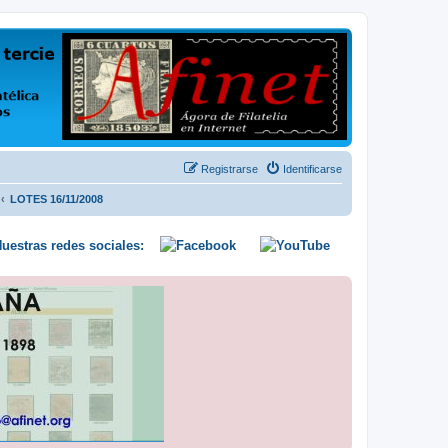
us opiniones y conocimientos
Registrarse
Identificarse
LOTES 16/11/2008
uestras redes sociales: