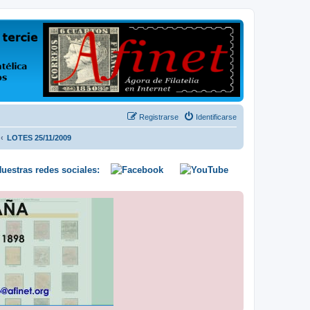
us opiniones y conocimientos
Registrarse
Identificarse
LOTES 25/11/2009
uestras redes sociales: