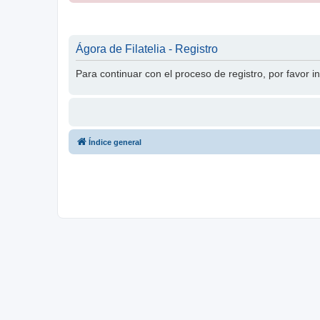
Ágora de Filatelia - Registro
Para continuar con el proceso de registro, por favor 
Índice general