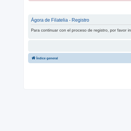
Ágora de Filatelia - Registro
Para continuar con el proceso de registro, por favor 
Índice general