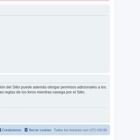
ción del Sitio puede además otorgar permisos adicionales a los
as reglas de los foros mientras navega por el Sitio.
Contáctenos
Borrar cookies
Todos los horarios son
UTC+02:00