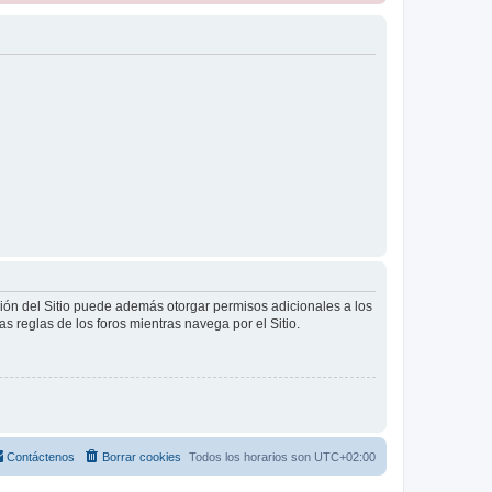
ción del Sitio puede además otorgar permisos adicionales a los
as reglas de los foros mientras navega por el Sitio.
Contáctenos
Borrar cookies
Todos los horarios son
UTC+02:00