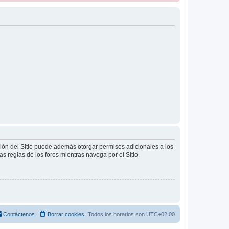
ción del Sitio puede además otorgar permisos adicionales a los
as reglas de los foros mientras navega por el Sitio.
Contáctenos
Borrar cookies
Todos los horarios son
UTC+02:00