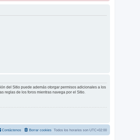
ción del Sitio puede además otorgar permisos adicionales a los
as reglas de los foros mientras navega por el Sitio.
Contáctenos
Borrar cookies
Todos los horarios son
UTC+02:00