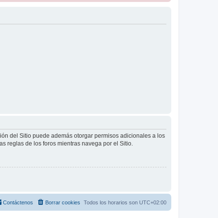
ción del Sitio puede además otorgar permisos adicionales a los
as reglas de los foros mientras navega por el Sitio.
Contáctenos
Borrar cookies
Todos los horarios son
UTC+02:00