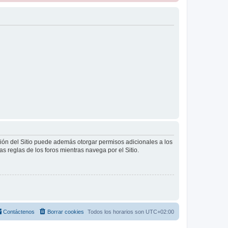
ción del Sitio puede además otorgar permisos adicionales a los
as reglas de los foros mientras navega por el Sitio.
Contáctenos
Borrar cookies
Todos los horarios son
UTC+02:00