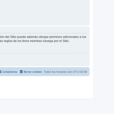
ción del Sitio puede además otorgar permisos adicionales a los
as reglas de los foros mientras navega por el Sitio.
Contáctenos
Borrar cookies
Todos los horarios son
UTC+02:00