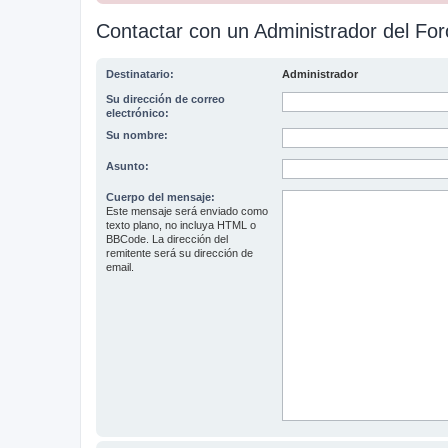
Contactar con un Administrador del For
Destinatario:
Administrador
Su dirección de correo
electrónico:
Su nombre:
Asunto:
Cuerpo del mensaje:
Este mensaje será enviado como
texto plano, no incluya HTML o
BBCode. La dirección del
remitente será su dirección de
email.