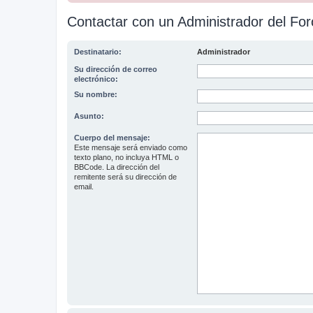
Contactar con un Administrador del For
Destinatario:
Administrador
Su dirección de correo
electrónico:
Su nombre:
Asunto:
Cuerpo del mensaje:
Este mensaje será enviado como
texto plano, no incluya HTML o
BBCode. La dirección del
remitente será su dirección de
email.