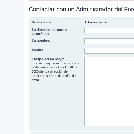
Contactar con un Administrador del For
Destinatario:
Administrador
Su dirección de correo
electrónico:
Su nombre:
Asunto:
Cuerpo del mensaje:
Este mensaje será enviado como
texto plano, no incluya HTML o
BBCode. La dirección del
remitente será su dirección de
email.