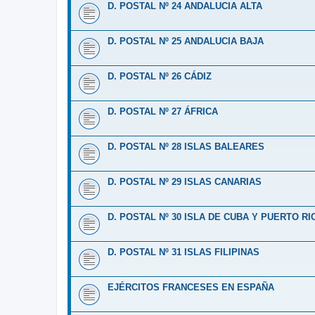
D. POSTAL Nº 24 ANDALUCIA ALTA
D. POSTAL Nº 25 ANDALUCIA BAJA
D. POSTAL Nº 26 CÁDIZ
D. POSTAL Nº 27 ÁFRICA
D. POSTAL Nº 28 ISLAS BALEARES
D. POSTAL Nº 29 ISLAS CANARIAS
D. POSTAL Nº 30 ISLA DE CUBA Y PUERTO RI
D. POSTAL Nº 31 ISLAS FILIPINAS
EJÉRCITOS FRANCESES EN ESPAÑA