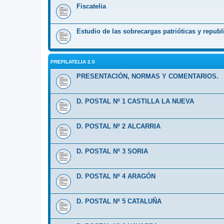
Fiscatelia
Estudio de las sobrecargas patrióticas y republ
PREFILATELIA 2.0
PRESENTACIÓN, NORMAS Y COMENTARIOS.
D. POSTAL Nº 1 CASTILLA LA NUEVA
D. POSTAL Nº 2 ALCARRIA
D. POSTAL Nº 3 SORIA
D. POSTAL Nº 4 ARAGÓN
D. POSTAL Nº 5 CATALUÑA