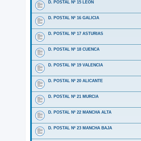
D. POSTAL Nº 15 LEÓN
D. POSTAL Nº 16 GALICIA
D. POSTAL Nº 17 ASTURIAS
D. POSTAL Nº 18 CUENCA
D. POSTAL Nº 19 VALENCIA
D. POSTAL Nº 20 ALICANTE
D. POSTAL Nº 21 MURCIA
D. POSTAL Nº 22 MANCHA ALTA
D. POSTAL Nº 23 MANCHA BAJA