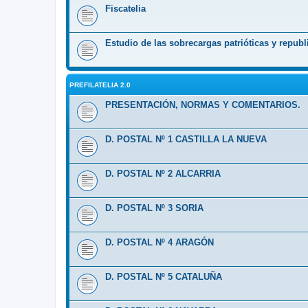
Fiscatelia
Estudio de las sobrecargas patrióticas y republ
PREFILATELIA 2.0
PRESENTACIÓN, NORMAS Y COMENTARIOS.
D. POSTAL Nº 1 CASTILLA LA NUEVA
D. POSTAL Nº 2 ALCARRIA
D. POSTAL Nº 3 SORIA
D. POSTAL Nº 4 ARAGÓN
D. POSTAL Nº 5 CATALUÑA