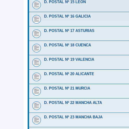
D. POSTAL Nº 15 LEÓN
D. POSTAL Nº 16 GALICIA
D. POSTAL Nº 17 ASTURIAS
D. POSTAL Nº 18 CUENCA
D. POSTAL Nº 19 VALENCIA
D. POSTAL Nº 20 ALICANTE
D. POSTAL Nº 21 MURCIA
D. POSTAL Nº 22 MANCHA ALTA
D. POSTAL Nº 23 MANCHA BAJA