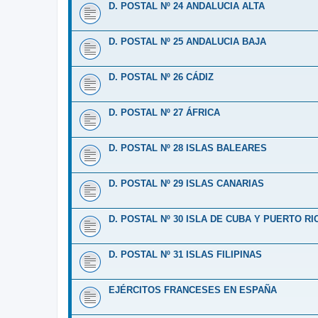
D. POSTAL Nº 24 ANDALUCIA ALTA
D. POSTAL Nº 25 ANDALUCIA BAJA
D. POSTAL Nº 26 CÁDIZ
D. POSTAL Nº 27 ÁFRICA
D. POSTAL Nº 28 ISLAS BALEARES
D. POSTAL Nº 29 ISLAS CANARIAS
D. POSTAL Nº 30 ISLA DE CUBA Y PUERTO RI
D. POSTAL Nº 31 ISLAS FILIPINAS
EJÉRCITOS FRANCESES EN ESPAÑA