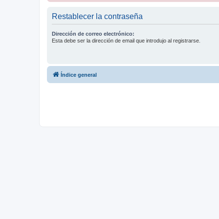
Restablecer la contraseña
Dirección de correo electrónico:
Esta debe ser la dirección de email que introdujo al registrarse.
Índice general