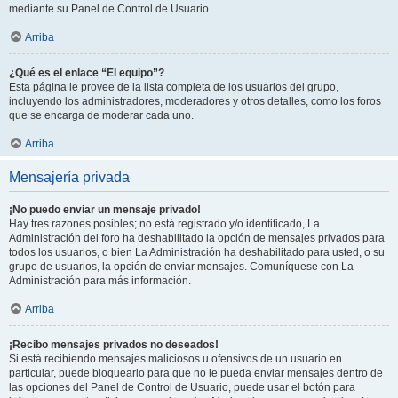
mediante su Panel de Control de Usuario.
Arriba
¿Qué es el enlace “El equipo”?
Esta página le provee de la lista completa de los usuarios del grupo,
incluyendo los administradores, moderadores y otros detalles, como los foros
que se encarga de moderar cada uno.
Arriba
Mensajería privada
¡No puedo enviar un mensaje privado!
Hay tres razones posibles; no está registrado y/o identificado, La
Administración del foro ha deshabilitado la opción de mensajes privados para
todos los usuarios, o bien La Administración ha deshabilitado para usted, o su
grupo de usuarios, la opción de enviar mensajes. Comuníquese con La
Administración para más información.
Arriba
¡Recibo mensajes privados no deseados!
Si está recibiendo mensajes maliciosos u ofensivos de un usuario en
particular, puede bloquearlo para que no le pueda enviar mensajes dentro de
las opciones del Panel de Control de Usuario, puede usar el botón para