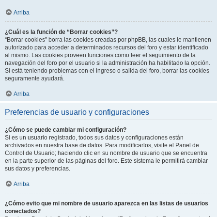
Arriba
¿Cuál es la función de “Borrar cookies”?
“Borrar cookies” borra las cookies creadas por phpBB, las cuales le mantienen
autorizado para acceder a determinados recursos del foro y estar identificado
al mismo. Las cookies proveen funciones como leer el seguimiento de la
navegación del foro por el usuario si la administración ha habilitado la opción.
Si está teniendo problemas con el ingreso o salida del foro, borrar las cookies
seguramente ayudará.
Arriba
Preferencias de usuario y configuraciones
¿Cómo se puede cambiar mi configuración?
Si es un usuario registrado, todos sus datos y configuraciones están
archivados en nuestra base de datos. Para modificarlos, visite el Panel de
Control de Usuario; haciendo clic en su nombre de usuario que se encuentra
en la parte superior de las páginas del foro. Este sistema le permitirá cambiar
sus datos y preferencias.
Arriba
¿Cómo evito que mi nombre de usuario aparezca en las listas de usuarios
conectados?