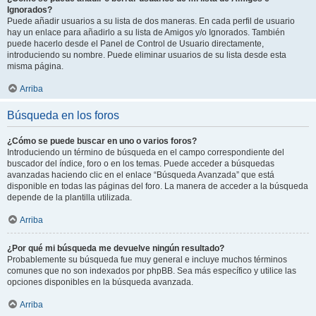
Ignorados?
Puede añadir usuarios a su lista de dos maneras. En cada perfil de usuario
hay un enlace para añadirlo a su lista de Amigos y/o Ignorados. También
puede hacerlo desde el Panel de Control de Usuario directamente,
introduciendo su nombre. Puede eliminar usuarios de su lista desde esta
misma página.
Arriba
Búsqueda en los foros
¿Cómo se puede buscar en uno o varios foros?
Introduciendo un término de búsqueda en el campo correspondiente del
buscador del índice, foro o en los temas. Puede acceder a búsquedas
avanzadas haciendo clic en el enlace “Búsqueda Avanzada” que está
disponible en todas las páginas del foro. La manera de acceder a la búsqueda
depende de la plantilla utilizada.
Arriba
¿Por qué mi búsqueda me devuelve ningún resultado?
Probablemente su búsqueda fue muy general e incluye muchos términos
comunes que no son indexados por phpBB. Sea más específico y utilice las
opciones disponibles en la búsqueda avanzada.
Arriba