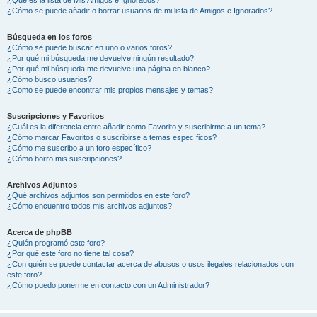
¿Cómo se puede añadir o borrar usuarios de mi lista de Amigos e Ignorados?
Búsqueda en los foros
¿Cómo se puede buscar en uno o varios foros?
¿Por qué mi búsqueda me devuelve ningún resultado?
¿Por qué mi búsqueda me devuelve una página en blanco?
¿Cómo busco usuarios?
¿Como se puede encontrar mis propios mensajes y temas?
Suscripciones y Favoritos
¿Cuál es la diferencia entre añadir como Favorito y suscribirme a un tema?
¿Cómo marcar Favoritos o suscribirse a temas específicos?
¿Cómo me suscribo a un foro específico?
¿Cómo borro mis suscripciones?
Archivos Adjuntos
¿Qué archivos adjuntos son permitidos en este foro?
¿Cómo encuentro todos mis archivos adjuntos?
Acerca de phpBB
¿Quién programó este foro?
¿Por qué este foro no tiene tal cosa?
¿Con quién se puede contactar acerca de abusos o usos ilegales relacionados con
este foro?
¿Cómo puedo ponerme en contacto con un Administrador?