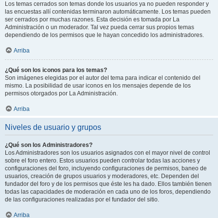
Los temas cerrados son temas donde los usuarios ya no pueden responder y
las encuestas allí contenidas terminaron automáticamente. Los temas pueden
ser cerrados por muchas razones. Esta decisión es tomada por La
Administración o un moderador. Tal vez pueda cerrar sus propios temas
dependiendo de los permisos que le hayan concedido los administradores.
Arriba
¿Qué son los iconos para los temas?
Son imágenes elegidas por el autor del tema para indicar el contenido del
mismo. La posibilidad de usar iconos en los mensajes depende de los
permisos otorgados por La Administración.
Arriba
Niveles de usuario y grupos
¿Qué son los Administradores?
Los Administradores son los usuarios asignados con el mayor nivel de control
sobre el foro entero. Estos usuarios pueden controlar todas las acciones y
configuraciones del foro, incluyendo configuraciones de permisos, baneo de
usuarios, creación de grupos usuarios y moderadores, etc. Dependen del
fundador del foro y de los permisos que éste les ha dado. Ellos también tienen
todas las capacidades de moderación en cada uno de los foros, dependiendo
de las configuraciones realizadas por el fundador del sitio.
Arriba