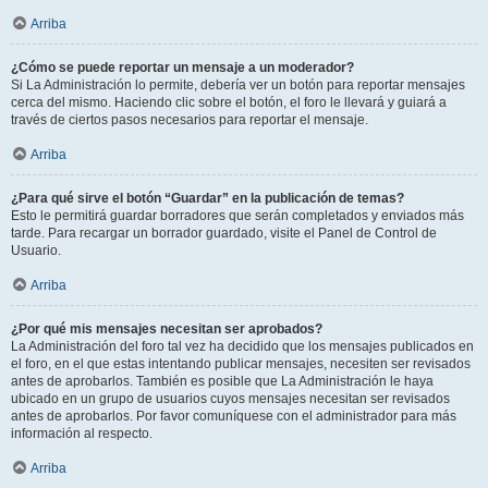
Arriba
¿Cómo se puede reportar un mensaje a un moderador?
Si La Administración lo permite, debería ver un botón para reportar mensajes
cerca del mismo. Haciendo clic sobre el botón, el foro le llevará y guiará a
través de ciertos pasos necesarios para reportar el mensaje.
Arriba
¿Para qué sirve el botón “Guardar” en la publicación de temas?
Esto le permitirá guardar borradores que serán completados y enviados más
tarde. Para recargar un borrador guardado, visite el Panel de Control de
Usuario.
Arriba
¿Por qué mis mensajes necesitan ser aprobados?
La Administración del foro tal vez ha decidido que los mensajes publicados en
el foro, en el que estas intentando publicar mensajes, necesiten ser revisados
antes de aprobarlos. También es posible que La Administración le haya
ubicado en un grupo de usuarios cuyos mensajes necesitan ser revisados
antes de aprobarlos. Por favor comuníquese con el administrador para más
información al respecto.
Arriba