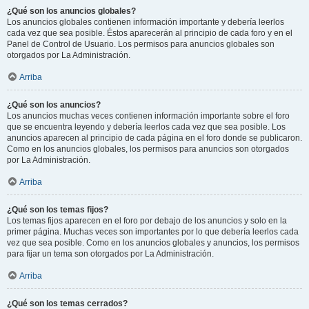
¿Qué son los anuncios globales?
Los anuncios globales contienen información importante y debería leerlos
cada vez que sea posible. Éstos aparecerán al principio de cada foro y en el
Panel de Control de Usuario. Los permisos para anuncios globales son
otorgados por La Administración.
Arriba
¿Qué son los anuncios?
Los anuncios muchas veces contienen información importante sobre el foro
que se encuentra leyendo y debería leerlos cada vez que sea posible. Los
anuncios aparecen al principio de cada página en el foro donde se publicaron.
Como en los anuncios globales, los permisos para anuncios son otorgados
por La Administración.
Arriba
¿Qué son los temas fijos?
Los temas fijos aparecen en el foro por debajo de los anuncios y solo en la
primer página. Muchas veces son importantes por lo que debería leerlos cada
vez que sea posible. Como en los anuncios globales y anuncios, los permisos
para fijar un tema son otorgados por La Administración.
Arriba
¿Qué son los temas cerrados?