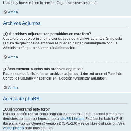
Usuario y hacer clic en la opción “Organizar suscripciones”.
Arriba
Archivos Adjuntos
¿Qué archivos adjuntos son permitidos en este foro?
Cada foro puede permitir o no ciertos tipos de archivos adjuntos. Si no está
seguro de que tipos de archivos se pueden cargar, comuníquese con La
Administración para obtener más información.
Arriba
¿Cómo encuentro todos mis archivos adjuntos?
Para encontrar la lista de sus archivos adjuntos, debe entrar en el Panel de
Control de Usuario y hacer clic en la opción “Organizar adjuntos”.
Arriba
Acerca de phpBB
¿Quién programó este foro?
Esta aplicación (en su forma original) es desarrollada, publicada y contiene
derechos de autor pertenecientes a
phpBB Limited
. Está hecho bajo la GNU
(Licencia Pública General) versión 2 (GPL-2.0) y es de libre distribución. Vea
About phpBB
para más detalles.