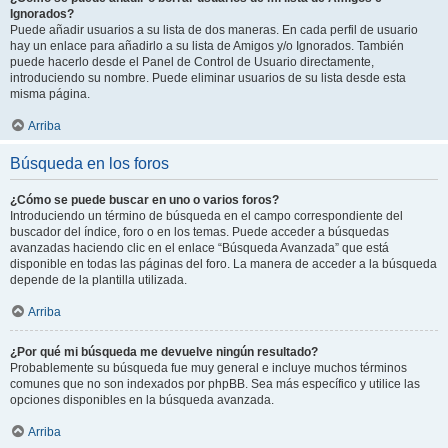
Ignorados?
Puede añadir usuarios a su lista de dos maneras. En cada perfil de usuario
hay un enlace para añadirlo a su lista de Amigos y/o Ignorados. También
puede hacerlo desde el Panel de Control de Usuario directamente,
introduciendo su nombre. Puede eliminar usuarios de su lista desde esta
misma página.
Arriba
Búsqueda en los foros
¿Cómo se puede buscar en uno o varios foros?
Introduciendo un término de búsqueda en el campo correspondiente del
buscador del índice, foro o en los temas. Puede acceder a búsquedas
avanzadas haciendo clic en el enlace “Búsqueda Avanzada” que está
disponible en todas las páginas del foro. La manera de acceder a la búsqueda
depende de la plantilla utilizada.
Arriba
¿Por qué mi búsqueda me devuelve ningún resultado?
Probablemente su búsqueda fue muy general e incluye muchos términos
comunes que no son indexados por phpBB. Sea más específico y utilice las
opciones disponibles en la búsqueda avanzada.
Arriba