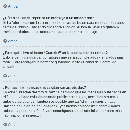
Arriba
¿Cómo se puede reportar un mensaje a un moderador?
Si La Administración lo permite, debería ver un botón para reportar mensajes
cerca del mismo. Haciendo clic sobre el botón, el foro le llevará y guiará a
través de ciertos pasos necesarios para reportar el mensaje.
Arriba
¿Para qué sirve el botón “Guardar” en la publicación de temas?
Esto le permitirá guardar borradores que serán completados y enviados más
tarde. Para recargar un borrador guardado, visite el Panel de Control de
Usuario.
Arriba
¿Por qué mis mensajes necesitan ser aprobados?
La Administración del foro tal vez ha decidido que los mensajes publicados en
el foro, en el que estas intentando publicar mensajes, necesiten ser revisados
antes de aprobarlos. También es posible que La Administración le haya
ubicado en un grupo de usuarios cuyos mensajes necesitan ser revisados
antes de aprobarlos. Por favor comuníquese con el administrador para más
información al respecto.
Arriba