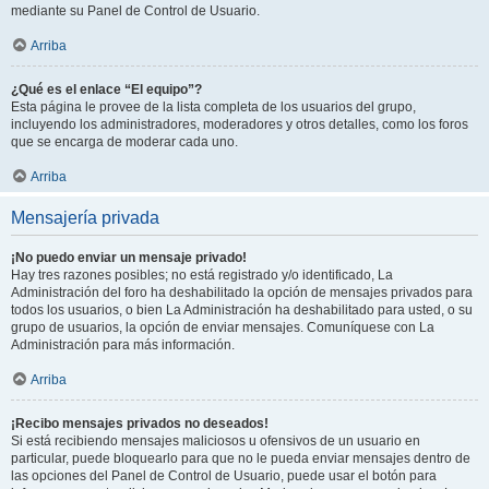
mediante su Panel de Control de Usuario.
Arriba
¿Qué es el enlace “El equipo”?
Esta página le provee de la lista completa de los usuarios del grupo,
incluyendo los administradores, moderadores y otros detalles, como los foros
que se encarga de moderar cada uno.
Arriba
Mensajería privada
¡No puedo enviar un mensaje privado!
Hay tres razones posibles; no está registrado y/o identificado, La
Administración del foro ha deshabilitado la opción de mensajes privados para
todos los usuarios, o bien La Administración ha deshabilitado para usted, o su
grupo de usuarios, la opción de enviar mensajes. Comuníquese con La
Administración para más información.
Arriba
¡Recibo mensajes privados no deseados!
Si está recibiendo mensajes maliciosos u ofensivos de un usuario en
particular, puede bloquearlo para que no le pueda enviar mensajes dentro de
las opciones del Panel de Control de Usuario, puede usar el botón para