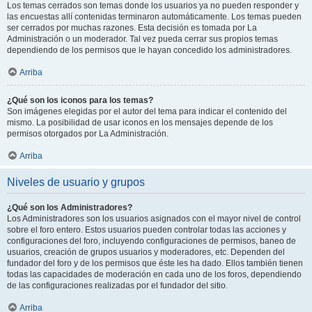
Los temas cerrados son temas donde los usuarios ya no pueden responder y
las encuestas allí contenidas terminaron automáticamente. Los temas pueden
ser cerrados por muchas razones. Esta decisión es tomada por La
Administración o un moderador. Tal vez pueda cerrar sus propios temas
dependiendo de los permisos que le hayan concedido los administradores.
Arriba
¿Qué son los iconos para los temas?
Son imágenes elegidas por el autor del tema para indicar el contenido del
mismo. La posibilidad de usar iconos en los mensajes depende de los
permisos otorgados por La Administración.
Arriba
Niveles de usuario y grupos
¿Qué son los Administradores?
Los Administradores son los usuarios asignados con el mayor nivel de control
sobre el foro entero. Estos usuarios pueden controlar todas las acciones y
configuraciones del foro, incluyendo configuraciones de permisos, baneo de
usuarios, creación de grupos usuarios y moderadores, etc. Dependen del
fundador del foro y de los permisos que éste les ha dado. Ellos también tienen
todas las capacidades de moderación en cada uno de los foros, dependiendo
de las configuraciones realizadas por el fundador del sitio.
Arriba