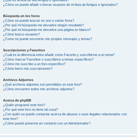
¿Cómo se puede añadir o borrar usuarios de mi lista de Amigos e Ignorados?
Búsqueda en los foros
¿Cómo se puede buscar en uno o varios foros?
¿Por qué mi búsqueda me devuelve ningún resultado?
¿Por qué mi búsqueda me devuelve una página en blanco?
¿Cómo busco usuarios?
¿Como se puede encontrar mis propios mensajes y temas?
Suscripciones y Favoritos
¿Cuál es la diferencia entre añadir como Favorito y suscribirme a un tema?
¿Cómo marcar Favoritos o suscribirse a temas específicos?
¿Cómo me suscribo a un foro específico?
¿Cómo borro mis suscripciones?
Archivos Adjuntos
¿Qué archivos adjuntos son permitidos en este foro?
¿Cómo encuentro todos mis archivos adjuntos?
Acerca de phpBB
¿Quién programó este foro?
¿Por qué este foro no tiene tal cosa?
¿Con quién se puede contactar acerca de abusos o usos ilegales relacionados con
este foro?
¿Cómo puedo ponerme en contacto con un Administrador?