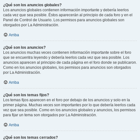
¿Qué son los anuncios globales?
Los anuncios globales contienen información importante y debería leerlos
cada vez que sea posible. Éstos aparecerán al principio de cada foro y en el
Panel de Control de Usuario. Los permisos para anuncios globales son
otorgados por La Administración.
Arriba
¿Qué son los anuncios?
Los anuncios muchas veces contienen información importante sobre el foro
que se encuentra leyendo y debería leerlos cada vez que sea posible. Los
anuncios aparecen al principio de cada página en el foro donde se publicaron.
Como en los anuncios globales, los permisos para anuncios son otorgados
por La Administración.
Arriba
¿Qué son los temas fijos?
Los temas fijos aparecen en el foro por debajo de los anuncios y solo en la
primer página. Muchas veces son importantes por lo que debería leerlos cada
vez que sea posible. Como en los anuncios globales y anuncios, los permisos
para fijar un tema son otorgados por La Administración.
Arriba
¿Qué son los temas cerrados?