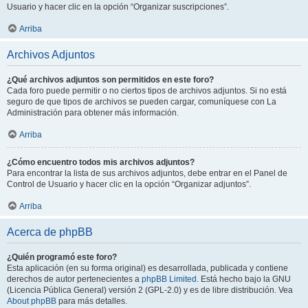
Usuario y hacer clic en la opción “Organizar suscripciones”.
Arriba
Archivos Adjuntos
¿Qué archivos adjuntos son permitidos en este foro?
Cada foro puede permitir o no ciertos tipos de archivos adjuntos. Si no está
seguro de que tipos de archivos se pueden cargar, comuníquese con La
Administración para obtener más información.
Arriba
¿Cómo encuentro todos mis archivos adjuntos?
Para encontrar la lista de sus archivos adjuntos, debe entrar en el Panel de
Control de Usuario y hacer clic en la opción “Organizar adjuntos”.
Arriba
Acerca de phpBB
¿Quién programó este foro?
Esta aplicación (en su forma original) es desarrollada, publicada y contiene
derechos de autor pertenecientes a
phpBB Limited
. Está hecho bajo la GNU
(Licencia Pública General) versión 2 (GPL-2.0) y es de libre distribución. Vea
About phpBB
para más detalles.