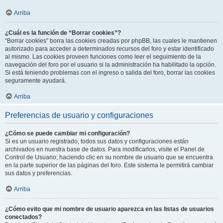
Arriba
¿Cuál es la función de “Borrar cookies”?
“Borrar cookies” borra las cookies creadas por phpBB, las cuales le mantienen
autorizado para acceder a determinados recursos del foro y estar identificado
al mismo. Las cookies proveen funciones como leer el seguimiento de la
navegación del foro por el usuario si la administración ha habilitado la opción.
Si está teniendo problemas con el ingreso o salida del foro, borrar las cookies
seguramente ayudará.
Arriba
Preferencias de usuario y configuraciones
¿Cómo se puede cambiar mi configuración?
Si es un usuario registrado, todos sus datos y configuraciones están
archivados en nuestra base de datos. Para modificarlos, visite el Panel de
Control de Usuario; haciendo clic en su nombre de usuario que se encuentra
en la parte superior de las páginas del foro. Este sistema le permitirá cambiar
sus datos y preferencias.
Arriba
¿Cómo evito que mi nombre de usuario aparezca en las listas de usuarios
conectados?