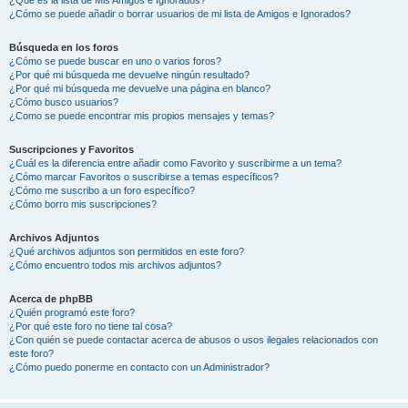
¿Cómo se puede añadir o borrar usuarios de mi lista de Amigos e Ignorados?
Búsqueda en los foros
¿Cómo se puede buscar en uno o varios foros?
¿Por qué mi búsqueda me devuelve ningún resultado?
¿Por qué mi búsqueda me devuelve una página en blanco?
¿Cómo busco usuarios?
¿Como se puede encontrar mis propios mensajes y temas?
Suscripciones y Favoritos
¿Cuál es la diferencia entre añadir como Favorito y suscribirme a un tema?
¿Cómo marcar Favoritos o suscribirse a temas específicos?
¿Cómo me suscribo a un foro específico?
¿Cómo borro mis suscripciones?
Archivos Adjuntos
¿Qué archivos adjuntos son permitidos en este foro?
¿Cómo encuentro todos mis archivos adjuntos?
Acerca de phpBB
¿Quién programó este foro?
¿Por qué este foro no tiene tal cosa?
¿Con quién se puede contactar acerca de abusos o usos ilegales relacionados con
este foro?
¿Cómo puedo ponerme en contacto con un Administrador?