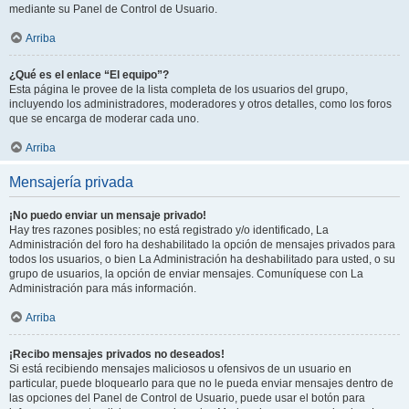
mediante su Panel de Control de Usuario.
Arriba
¿Qué es el enlace “El equipo”?
Esta página le provee de la lista completa de los usuarios del grupo,
incluyendo los administradores, moderadores y otros detalles, como los foros
que se encarga de moderar cada uno.
Arriba
Mensajería privada
¡No puedo enviar un mensaje privado!
Hay tres razones posibles; no está registrado y/o identificado, La
Administración del foro ha deshabilitado la opción de mensajes privados para
todos los usuarios, o bien La Administración ha deshabilitado para usted, o su
grupo de usuarios, la opción de enviar mensajes. Comuníquese con La
Administración para más información.
Arriba
¡Recibo mensajes privados no deseados!
Si está recibiendo mensajes maliciosos u ofensivos de un usuario en
particular, puede bloquearlo para que no le pueda enviar mensajes dentro de
las opciones del Panel de Control de Usuario, puede usar el botón para