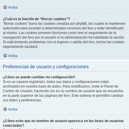
Arriba
¿Cuál es la función de “Borrar cookies”?
“Borrar cookies” borra las cookies creadas por phpBB, las cuales le mantienen
autorizado para acceder a determinados recursos del foro y estar identificado
al mismo. Las cookies proveen funciones como leer el seguimiento de la
navegación del foro por el usuario si la administración ha habilitado la opción.
Si está teniendo problemas con el ingreso o salida del foro, borrar las cookies
seguramente ayudará.
Arriba
Preferencias de usuario y configuraciones
¿Cómo se puede cambiar mi configuración?
Si es un usuario registrado, todos sus datos y configuraciones están
archivados en nuestra base de datos. Para modificarlos, visite el Panel de
Control de Usuario; haciendo clic en su nombre de usuario que se encuentra
en la parte superior de las páginas del foro. Este sistema le permitirá cambiar
sus datos y preferencias.
Arriba
¿Cómo evito que mi nombre de usuario aparezca en las listas de usuarios
conectados?