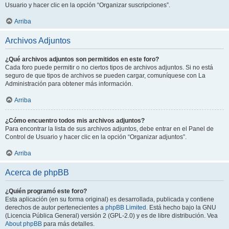
Usuario y hacer clic en la opción “Organizar suscripciones”.
Arriba
Archivos Adjuntos
¿Qué archivos adjuntos son permitidos en este foro?
Cada foro puede permitir o no ciertos tipos de archivos adjuntos. Si no está
seguro de que tipos de archivos se pueden cargar, comuníquese con La
Administración para obtener más información.
Arriba
¿Cómo encuentro todos mis archivos adjuntos?
Para encontrar la lista de sus archivos adjuntos, debe entrar en el Panel de
Control de Usuario y hacer clic en la opción “Organizar adjuntos”.
Arriba
Acerca de phpBB
¿Quién programó este foro?
Esta aplicación (en su forma original) es desarrollada, publicada y contiene
derechos de autor pertenecientes a
phpBB Limited
. Está hecho bajo la GNU
(Licencia Pública General) versión 2 (GPL-2.0) y es de libre distribución. Vea
About phpBB
para más detalles.