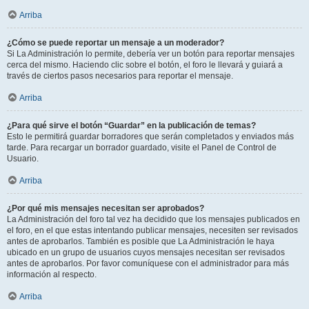
Arriba
¿Cómo se puede reportar un mensaje a un moderador?
Si La Administración lo permite, debería ver un botón para reportar mensajes
cerca del mismo. Haciendo clic sobre el botón, el foro le llevará y guiará a
través de ciertos pasos necesarios para reportar el mensaje.
Arriba
¿Para qué sirve el botón “Guardar” en la publicación de temas?
Esto le permitirá guardar borradores que serán completados y enviados más
tarde. Para recargar un borrador guardado, visite el Panel de Control de
Usuario.
Arriba
¿Por qué mis mensajes necesitan ser aprobados?
La Administración del foro tal vez ha decidido que los mensajes publicados en
el foro, en el que estas intentando publicar mensajes, necesiten ser revisados
antes de aprobarlos. También es posible que La Administración le haya
ubicado en un grupo de usuarios cuyos mensajes necesitan ser revisados
antes de aprobarlos. Por favor comuníquese con el administrador para más
información al respecto.
Arriba