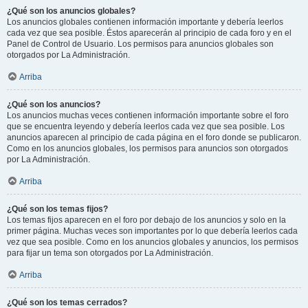
¿Qué son los anuncios globales?
Los anuncios globales contienen información importante y debería leerlos
cada vez que sea posible. Éstos aparecerán al principio de cada foro y en el
Panel de Control de Usuario. Los permisos para anuncios globales son
otorgados por La Administración.
Arriba
¿Qué son los anuncios?
Los anuncios muchas veces contienen información importante sobre el foro
que se encuentra leyendo y debería leerlos cada vez que sea posible. Los
anuncios aparecen al principio de cada página en el foro donde se publicaron.
Como en los anuncios globales, los permisos para anuncios son otorgados
por La Administración.
Arriba
¿Qué son los temas fijos?
Los temas fijos aparecen en el foro por debajo de los anuncios y solo en la
primer página. Muchas veces son importantes por lo que debería leerlos cada
vez que sea posible. Como en los anuncios globales y anuncios, los permisos
para fijar un tema son otorgados por La Administración.
Arriba
¿Qué son los temas cerrados?