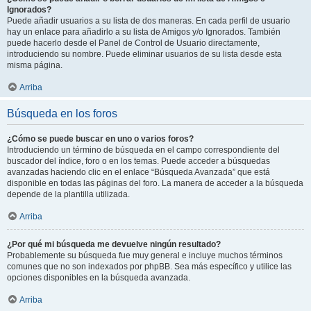
Ignorados?
Puede añadir usuarios a su lista de dos maneras. En cada perfil de usuario
hay un enlace para añadirlo a su lista de Amigos y/o Ignorados. También
puede hacerlo desde el Panel de Control de Usuario directamente,
introduciendo su nombre. Puede eliminar usuarios de su lista desde esta
misma página.
Arriba
Búsqueda en los foros
¿Cómo se puede buscar en uno o varios foros?
Introduciendo un término de búsqueda en el campo correspondiente del
buscador del índice, foro o en los temas. Puede acceder a búsquedas
avanzadas haciendo clic en el enlace “Búsqueda Avanzada” que está
disponible en todas las páginas del foro. La manera de acceder a la búsqueda
depende de la plantilla utilizada.
Arriba
¿Por qué mi búsqueda me devuelve ningún resultado?
Probablemente su búsqueda fue muy general e incluye muchos términos
comunes que no son indexados por phpBB. Sea más específico y utilice las
opciones disponibles en la búsqueda avanzada.
Arriba