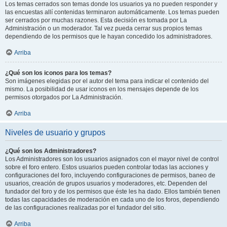
Los temas cerrados son temas donde los usuarios ya no pueden responder y
las encuestas allí contenidas terminaron automáticamente. Los temas pueden
ser cerrados por muchas razones. Esta decisión es tomada por La
Administración o un moderador. Tal vez pueda cerrar sus propios temas
dependiendo de los permisos que le hayan concedido los administradores.
Arriba
¿Qué son los iconos para los temas?
Son imágenes elegidas por el autor del tema para indicar el contenido del
mismo. La posibilidad de usar iconos en los mensajes depende de los
permisos otorgados por La Administración.
Arriba
Niveles de usuario y grupos
¿Qué son los Administradores?
Los Administradores son los usuarios asignados con el mayor nivel de control
sobre el foro entero. Estos usuarios pueden controlar todas las acciones y
configuraciones del foro, incluyendo configuraciones de permisos, baneo de
usuarios, creación de grupos usuarios y moderadores, etc. Dependen del
fundador del foro y de los permisos que éste les ha dado. Ellos también tienen
todas las capacidades de moderación en cada uno de los foros, dependiendo
de las configuraciones realizadas por el fundador del sitio.
Arriba