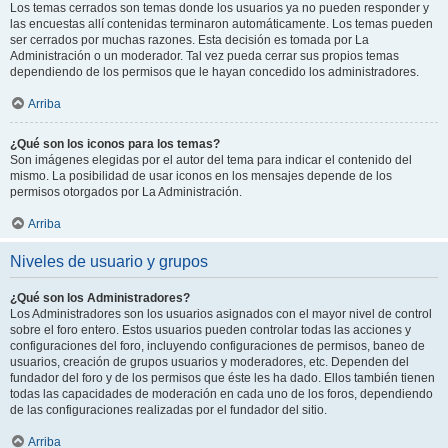
Los temas cerrados son temas donde los usuarios ya no pueden responder y
las encuestas allí contenidas terminaron automáticamente. Los temas pueden
ser cerrados por muchas razones. Esta decisión es tomada por La
Administración o un moderador. Tal vez pueda cerrar sus propios temas
dependiendo de los permisos que le hayan concedido los administradores.
Arriba
¿Qué son los iconos para los temas?
Son imágenes elegidas por el autor del tema para indicar el contenido del
mismo. La posibilidad de usar iconos en los mensajes depende de los
permisos otorgados por La Administración.
Arriba
Niveles de usuario y grupos
¿Qué son los Administradores?
Los Administradores son los usuarios asignados con el mayor nivel de control
sobre el foro entero. Estos usuarios pueden controlar todas las acciones y
configuraciones del foro, incluyendo configuraciones de permisos, baneo de
usuarios, creación de grupos usuarios y moderadores, etc. Dependen del
fundador del foro y de los permisos que éste les ha dado. Ellos también tienen
todas las capacidades de moderación en cada uno de los foros, dependiendo
de las configuraciones realizadas por el fundador del sitio.
Arriba