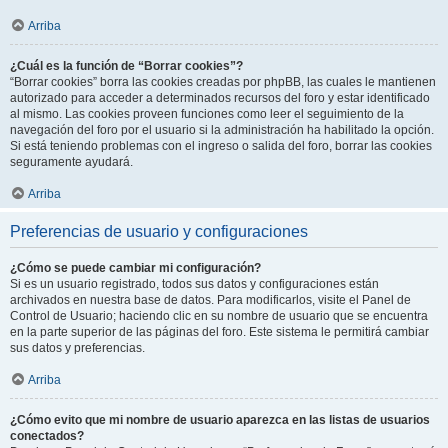
Arriba
¿Cuál es la función de “Borrar cookies”?
“Borrar cookies” borra las cookies creadas por phpBB, las cuales le mantienen
autorizado para acceder a determinados recursos del foro y estar identificado
al mismo. Las cookies proveen funciones como leer el seguimiento de la
navegación del foro por el usuario si la administración ha habilitado la opción.
Si está teniendo problemas con el ingreso o salida del foro, borrar las cookies
seguramente ayudará.
Arriba
Preferencias de usuario y configuraciones
¿Cómo se puede cambiar mi configuración?
Si es un usuario registrado, todos sus datos y configuraciones están
archivados en nuestra base de datos. Para modificarlos, visite el Panel de
Control de Usuario; haciendo clic en su nombre de usuario que se encuentra
en la parte superior de las páginas del foro. Este sistema le permitirá cambiar
sus datos y preferencias.
Arriba
¿Cómo evito que mi nombre de usuario aparezca en las listas de usuarios
conectados?