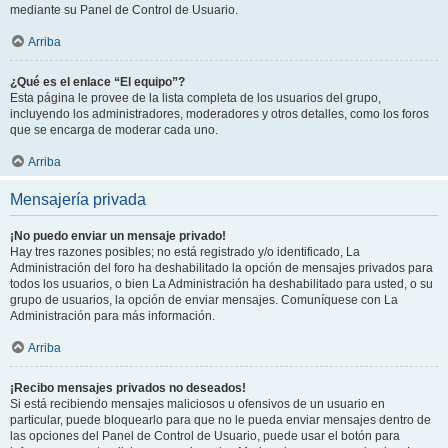
mediante su Panel de Control de Usuario.
Arriba
¿Qué es el enlace “El equipo”?
Esta página le provee de la lista completa de los usuarios del grupo,
incluyendo los administradores, moderadores y otros detalles, como los foros
que se encarga de moderar cada uno.
Arriba
Mensajería privada
¡No puedo enviar un mensaje privado!
Hay tres razones posibles; no está registrado y/o identificado, La
Administración del foro ha deshabilitado la opción de mensajes privados para
todos los usuarios, o bien La Administración ha deshabilitado para usted, o su
grupo de usuarios, la opción de enviar mensajes. Comuníquese con La
Administración para más información.
Arriba
¡Recibo mensajes privados no deseados!
Si está recibiendo mensajes maliciosos u ofensivos de un usuario en
particular, puede bloquearlo para que no le pueda enviar mensajes dentro de
las opciones del Panel de Control de Usuario, puede usar el botón para