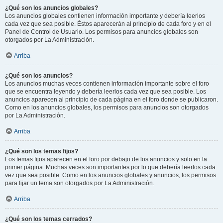
¿Qué son los anuncios globales?
Los anuncios globales contienen información importante y debería leerlos
cada vez que sea posible. Éstos aparecerán al principio de cada foro y en el
Panel de Control de Usuario. Los permisos para anuncios globales son
otorgados por La Administración.
Arriba
¿Qué son los anuncios?
Los anuncios muchas veces contienen información importante sobre el foro
que se encuentra leyendo y debería leerlos cada vez que sea posible. Los
anuncios aparecen al principio de cada página en el foro donde se publicaron.
Como en los anuncios globales, los permisos para anuncios son otorgados
por La Administración.
Arriba
¿Qué son los temas fijos?
Los temas fijos aparecen en el foro por debajo de los anuncios y solo en la
primer página. Muchas veces son importantes por lo que debería leerlos cada
vez que sea posible. Como en los anuncios globales y anuncios, los permisos
para fijar un tema son otorgados por La Administración.
Arriba
¿Qué son los temas cerrados?