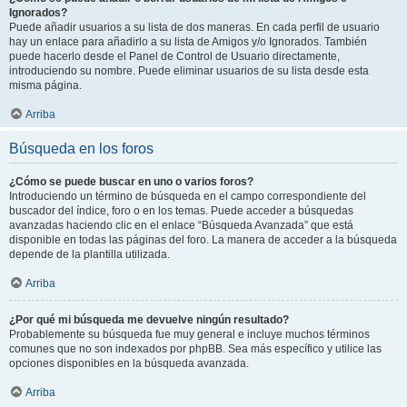
Ignorados?
Puede añadir usuarios a su lista de dos maneras. En cada perfil de usuario
hay un enlace para añadirlo a su lista de Amigos y/o Ignorados. También
puede hacerlo desde el Panel de Control de Usuario directamente,
introduciendo su nombre. Puede eliminar usuarios de su lista desde esta
misma página.
Arriba
Búsqueda en los foros
¿Cómo se puede buscar en uno o varios foros?
Introduciendo un término de búsqueda en el campo correspondiente del
buscador del índice, foro o en los temas. Puede acceder a búsquedas
avanzadas haciendo clic en el enlace “Búsqueda Avanzada” que está
disponible en todas las páginas del foro. La manera de acceder a la búsqueda
depende de la plantilla utilizada.
Arriba
¿Por qué mi búsqueda me devuelve ningún resultado?
Probablemente su búsqueda fue muy general e incluye muchos términos
comunes que no son indexados por phpBB. Sea más específico y utilice las
opciones disponibles en la búsqueda avanzada.
Arriba