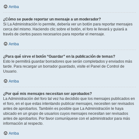
Arriba
¿Cómo se puede reportar un mensaje a un moderador?
Si La Administración lo permite, debería ver un botón para reportar mensajes
cerca del mismo. Haciendo clic sobre el botón, el foro le llevará y guiará a
través de ciertos pasos necesarios para reportar el mensaje.
Arriba
¿Para qué sirve el botón “Guardar” en la publicación de temas?
Esto le permitirá guardar borradores que serán completados y enviados más
tarde. Para recargar un borrador guardado, visite el Panel de Control de
Usuario.
Arriba
¿Por qué mis mensajes necesitan ser aprobados?
La Administración del foro tal vez ha decidido que los mensajes publicados en
el foro, en el que estas intentando publicar mensajes, necesiten ser revisados
antes de aprobarlos. También es posible que La Administración le haya
ubicado en un grupo de usuarios cuyos mensajes necesitan ser revisados
antes de aprobarlos. Por favor comuníquese con el administrador para más
información al respecto.
Arriba