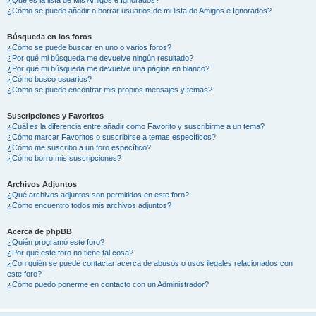
¿Cómo se puede añadir o borrar usuarios de mi lista de Amigos e Ignorados?
Búsqueda en los foros
¿Cómo se puede buscar en uno o varios foros?
¿Por qué mi búsqueda me devuelve ningún resultado?
¿Por qué mi búsqueda me devuelve una página en blanco?
¿Cómo busco usuarios?
¿Como se puede encontrar mis propios mensajes y temas?
Suscripciones y Favoritos
¿Cuál es la diferencia entre añadir como Favorito y suscribirme a un tema?
¿Cómo marcar Favoritos o suscribirse a temas específicos?
¿Cómo me suscribo a un foro específico?
¿Cómo borro mis suscripciones?
Archivos Adjuntos
¿Qué archivos adjuntos son permitidos en este foro?
¿Cómo encuentro todos mis archivos adjuntos?
Acerca de phpBB
¿Quién programó este foro?
¿Por qué este foro no tiene tal cosa?
¿Con quién se puede contactar acerca de abusos o usos ilegales relacionados con
este foro?
¿Cómo puedo ponerme en contacto con un Administrador?