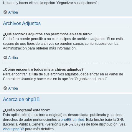
Usuario y hacer clic en la opción “Organizar suscripciones”.
Arriba
Archivos Adjuntos
¿Qué archivos adjuntos son permitidos en este foro?
Cada foro puede permitir o no ciertos tipos de archivos adjuntos. Si no está
seguro de que tipos de archivos se pueden cargar, comuníquese con La
Administración para obtener más información.
Arriba
¿Cómo encuentro todos mis archivos adjuntos?
Para encontrar la lista de sus archivos adjuntos, debe entrar en el Panel de
Control de Usuario y hacer clic en la opción “Organizar adjuntos”.
Arriba
Acerca de phpBB
¿Quién programó este foro?
Esta aplicación (en su forma original) es desarrollada, publicada y contiene
derechos de autor pertenecientes a
phpBB Limited
. Está hecho bajo la GNU
(Licencia Pública General) versión 2 (GPL-2.0) y es de libre distribución. Vea
About phpBB
para más detalles.